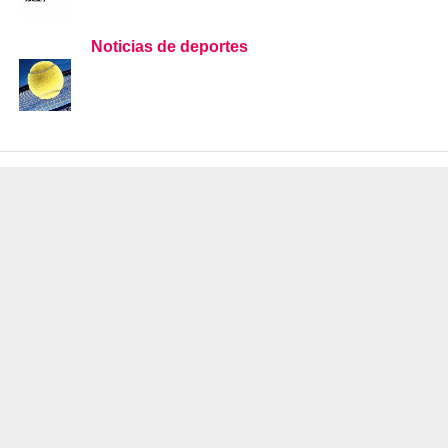
Noticias de deportes