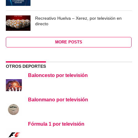
Recreativo Huelva – Xerez, por televisión en
directo
MORE POSTS
OTROS DEPORTES
Baloncesto por televisión
Balonmano por televisión
Fórmula 1 por televisión