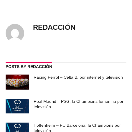
REDACCIÓN
POSTS BY REDACCIÓN
Racing Ferrol – Celta B, por internet y televisión
Real Madrid – PSG, la Champions femenina por
televisión
Hoffenheim – FC Barcelona, la Champions por
televisión