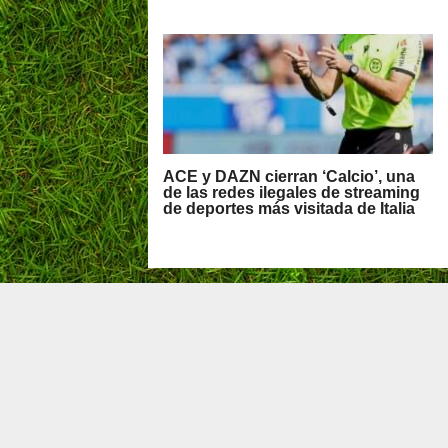
ACE y DAZN cierran ‘Calcio’, una
de las redes ilegales de streaming
de deportes más visitada de Italia