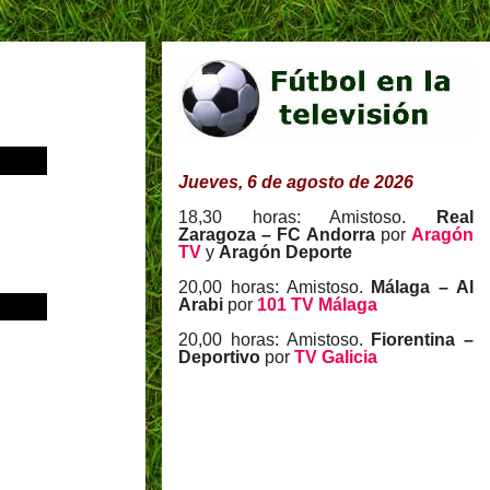
Jueves, 6 de agosto de 2026
18,30 horas: Amistoso.
Real
Zaragoza – FC Andorra
por
Aragón
TV
y
Aragón Deporte
20,00 horas: Amistoso.
Málaga – Al
Arabi
por
101 TV Málaga
20,00 horas: Amistoso.
Fiorentina –
Deportivo
por
TV Galicia