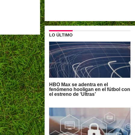
LO ÚLTIMO
HBO Max se adentra en el
fenómeno hooligan en el fútbol con
el estreno de ‘Ultras’