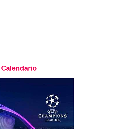
Calendario