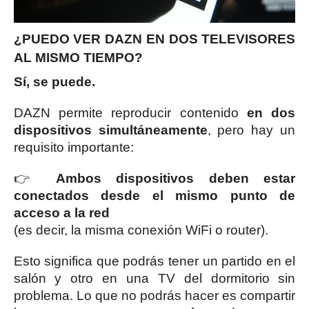
¿PUEDO VER DAZN EN DOS TELEVISORES
AL MISMO TIEMPO?
Sí, se puede.
DAZN permite reproducir contenido
en dos
dispositivos simultáneamente
, pero hay un
requisito importante:
👉
Ambos dispositivos deben estar
conectados desde el mismo punto de
acceso a la red
(es decir, la misma conexión WiFi o router).
Esto significa que podrás tener un partido en el
salón y otro en una TV del dormitorio sin
problema. Lo que no podrás hacer es compartir