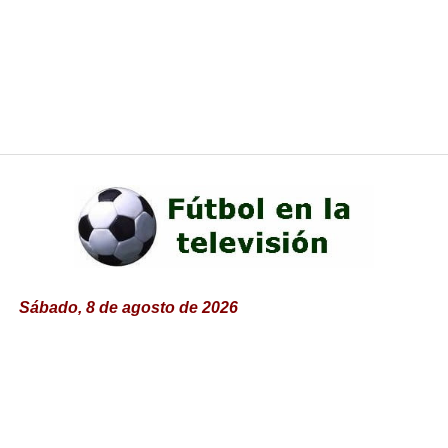
Sábado, 8 de agosto de 2026