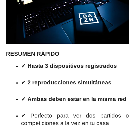
RESUMEN RÁPIDO
✔
Hasta 3 dispositivos registrados
✔
2 reproducciones simultáneas
✔
Ambas deben estar en la misma red
✔ Perfecto para ver dos partidos o
competiciones a la vez en tu casa