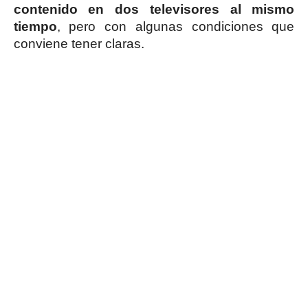
contenido en dos televisores al mismo
tiempo
, pero con algunas condiciones que
conviene tener claras.