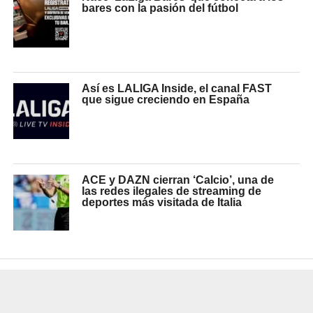
bares con la pasión del fútbol
Así es LALIGA Inside, el canal FAST
que sigue creciendo en España
ACE y DAZN cierran ‘Calcio’, una de
las redes ilegales de streaming de
deportes más visitada de Italia