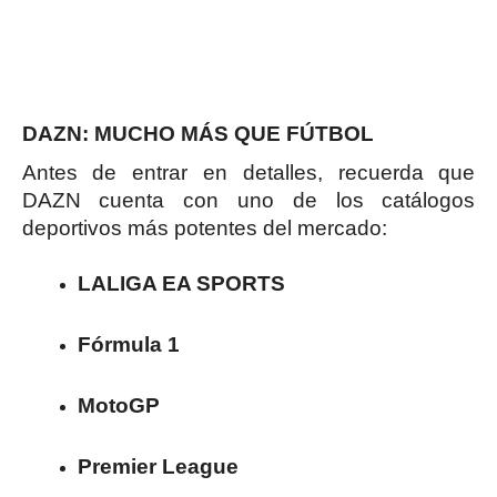
DAZN: MUCHO MÁS QUE FÚTBOL
Antes de entrar en detalles, recuerda que
DAZN cuenta con uno de los catálogos
deportivos más potentes del mercado:
LALIGA EA SPORTS
Fórmula 1
MotoGP
Premier League