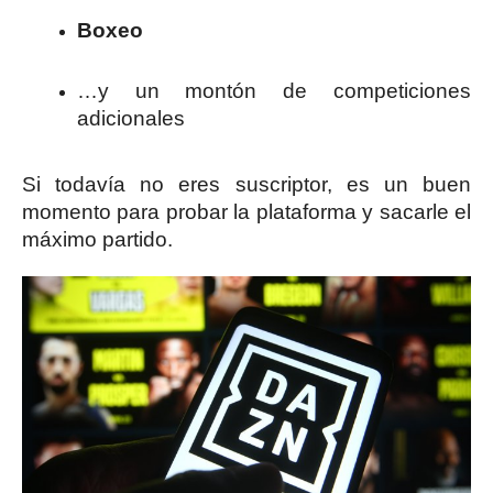
Boxeo
…y un montón de competiciones
adicionales
Si todavía no eres suscriptor, es un buen
momento para probar la plataforma y sacarle el
máximo partido.