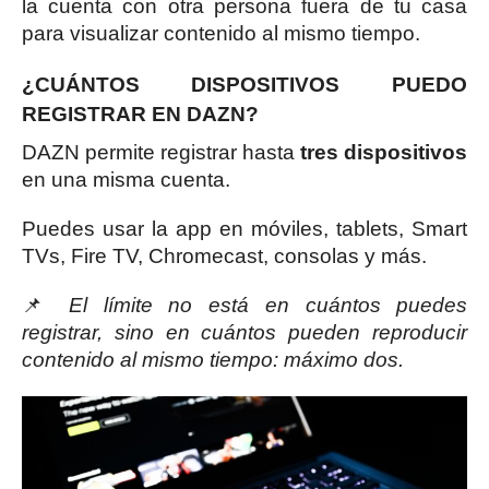
la cuenta con otra persona fuera de tu casa
para visualizar contenido al mismo tiempo.
¿CUÁNTOS DISPOSITIVOS PUEDO
REGISTRAR EN DAZN?
DAZN permite registrar hasta
tres dispositivos
en una misma cuenta.
Puedes usar la app en móviles, tablets, Smart
TVs, Fire TV, Chromecast, consolas y más.
📌
El límite no está en cuántos puedes
registrar, sino en cuántos pueden reproducir
contenido al mismo tiempo: máximo dos.