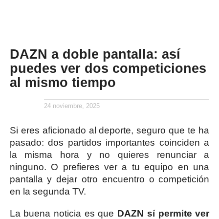
DAZN a doble pantalla: así
puedes ver dos competiciones
al mismo tiempo
24 noviembre, 2025
Si eres aficionado al deporte, seguro que te ha
pasado: dos partidos importantes coinciden a
la misma hora y no quieres renunciar a
ninguno. O prefieres ver a tu equipo en una
pantalla y dejar otro encuentro o competición
en la segunda TV.
La buena noticia es que
DAZN sí permite ver