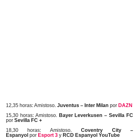
12,35 horas: Amistoso.
Juventus – Inter Milan
por
DAZN
15,30 horas: Amistoso.
Bayer Leverkusen – Sevilla FC
por
Sevilla FC +
18,30 horas: Amistoso.
Coventry City –
Espanyol
por
Esport 3
y
RCD Espanyol YouTube