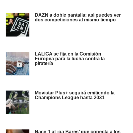
DAZN a doble pantalla: así puedes ver
dos competiciones al mismo tiempo
LALIGA se fija en la Comisión
Europea para la lucha contra la
piratería
Movistar Plus+ seguirá emitiendo la
Champions League hasta 2031
Nace ‘LaLiga Bares’ que conecta a los