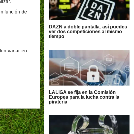
lizar.
en función de
DAZN a doble pantalla: así puedes
ver dos competiciones al mismo
tiempo
en variar en
LALIGA se fija en la Comisión
Europea para la lucha contra la
piratería