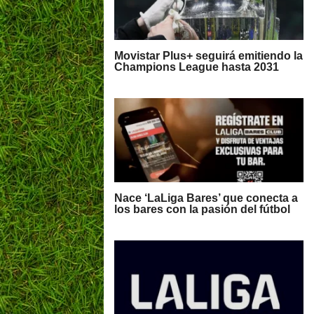
Movistar Plus+ seguirá emitiendo la
Champions League hasta 2031
Nace ‘LaLiga Bares’ que conecta a
los bares con la pasión del fútbol