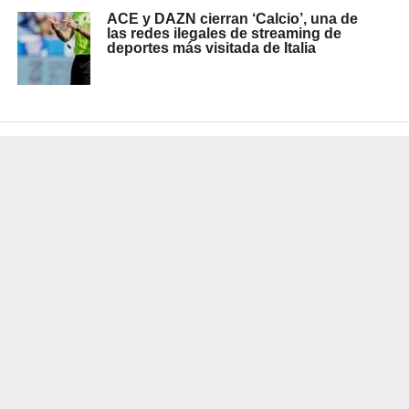
ACE y DAZN cierran ‘Calcio’, una de
las redes ilegales de streaming de
deportes más visitada de Italia