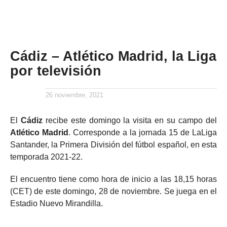
Cádiz – Atlético Madrid, la Liga
por televisión
26 noviembre, 2021
El
Cádiz
recibe este domingo la visita en su campo del
Atlético Madrid
. Corresponde a la jornada 15 de LaLiga
Santander, la Primera División del fútbol español, en esta
temporada 2021-22.
El encuentro tiene como hora de inicio a las 18,15 horas
(CET) de este domingo, 28 de noviembre. Se juega en el
Estadio Nuevo Mirandilla.