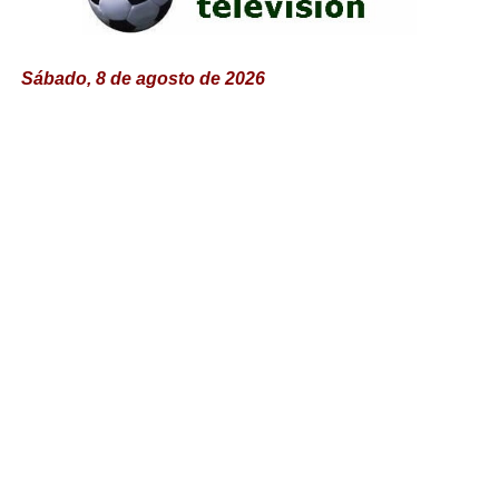
Sábado, 8 de agosto de 2026