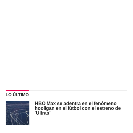
LO ÚLTIMO
HBO Max se adentra en el fenómeno
hooligan en el fútbol con el estreno de
‘Ultras’