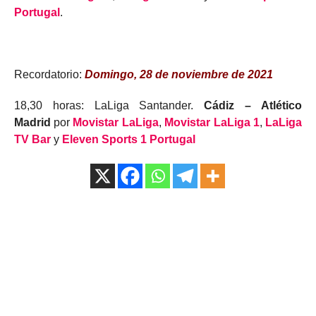
Portugal
.
Recordatorio:
Domingo, 28 de noviembre de 2021
18,30 horas: LaLiga Santander.
Cádiz – Atlético
Madrid
por
Movistar LaLiga
,
Movistar LaLiga 1
,
LaLiga
TV Bar
y
Eleven Sports 1 Portugal