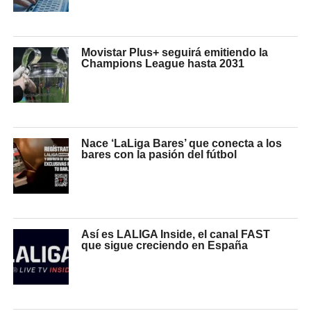
Movistar Plus+ seguirá emitiendo la
Champions League hasta 2031
Nace ‘LaLiga Bares’ que conecta a los
bares con la pasión del fútbol
Así es LALIGA Inside, el canal FAST
que sigue creciendo en España