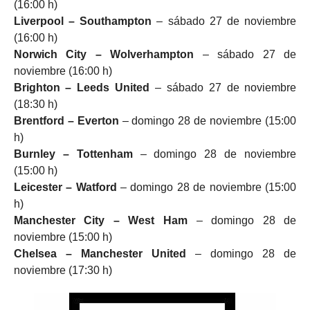
(16:00 h)
Liverpool – Southampton
– sábado 27 de noviembre
(16:00 h)
Norwich City – Wolverhampton
– sábado 27 de
noviembre (16:00 h)
Brighton – Leeds United
– sábado 27 de noviembre
(18:30 h)
Brentford – Everton
– domingo 28 de noviembre (15:00
h)
Burnley – Tottenham
– domingo 28 de noviembre
(15:00 h)
Leicester – Watford
– domingo 28 de noviembre (15:00
h)
Manchester City – West Ham
– domingo 28 de
noviembre (15:00 h)
Chelsea – Manchester United
– domingo 28 de
noviembre (17:30 h)