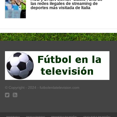
las redes ilegales de streaming de
deportes más visitada de Italia
© Copyright - 2024 - futbolenlatelevision.com