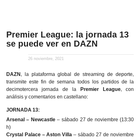
Premier League: la jornada 13
se puede ver en DAZN
26 noviembre, 2021
DAZN
, la plataforma global de streaming de deporte,
transmite este fin de semana todos los partidos de la
decimotercera jornada de la
Premier League
, con
análisis y comentarios en castellano:
JORNADA 13:
Arsenal – Newcastle
– sábado 27 de noviembre (13:30
h)
Crystal Palace – Aston Villa
– sábado 27 de noviembre