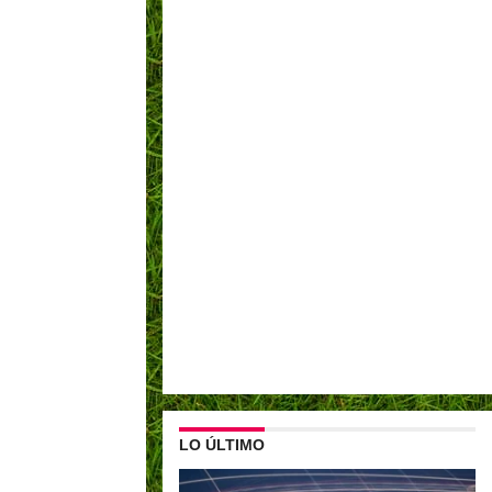
LO ÚLTIMO