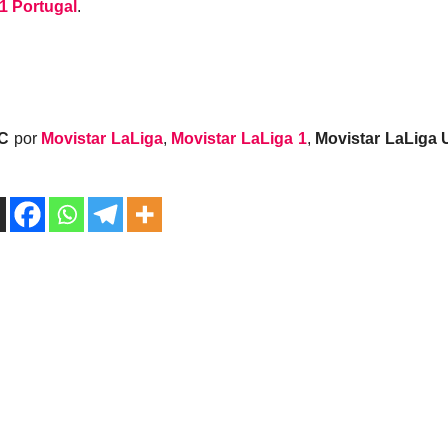
1 Portugal
.
FC
por
Movistar LaLiga
,
Movistar LaLiga 1
,
Movistar LaLiga