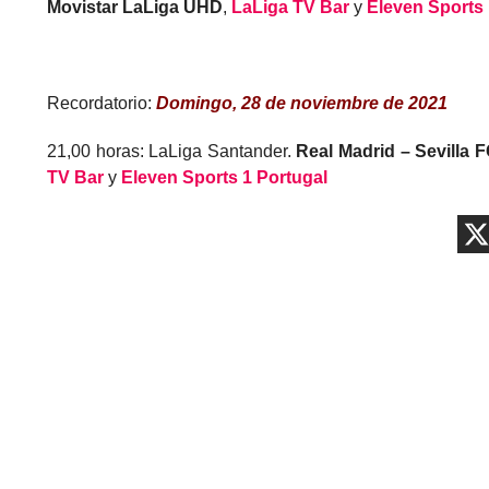
Movistar LaLiga UHD
,
LaLiga TV Bar
y
Eleven Sports 
Recordatorio:
Domingo, 28 de noviembre de 2021
21,00 horas: LaLiga Santander.
Real Madrid – Sevilla 
TV Bar
y
Eleven Sports 1 Portugal