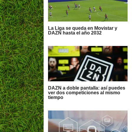
La Liga se queda en Movistar y
DAZN hasta el año 2032
DAZN a doble pantalla: así puedes
ver dos competiciones al mismo
tiempo