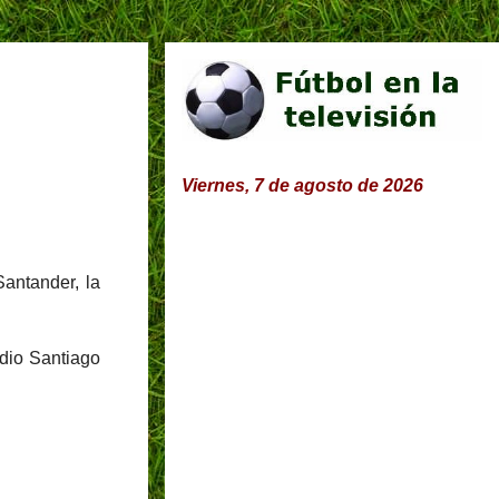
Viernes, 7 de agosto de 2026
antander, la
adio Santiago