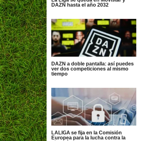
DAZN hasta el año 2032
DAZN a doble pantalla: así puedes
ver dos competiciones al mismo
tiempo
LALIGA se fija en la Comisión
Europea para la lucha contra la