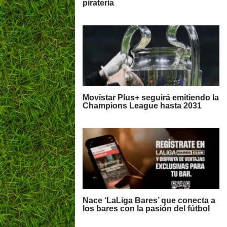
piratería
Movistar Plus+ seguirá emitiendo la
Champions League hasta 2031
Nace ‘LaLiga Bares’ que conecta a
los bares con la pasión del fútbol