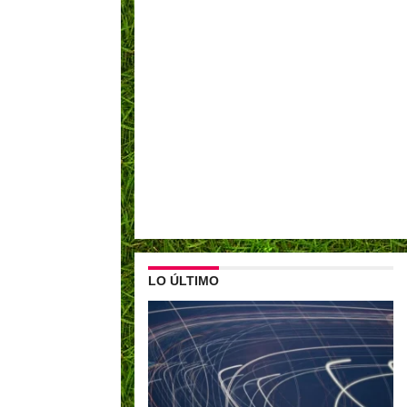
LO ÚLTIMO