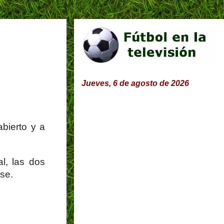
Jueves, 6 de agosto de 2026
bierto y a
l, las dos
ase.