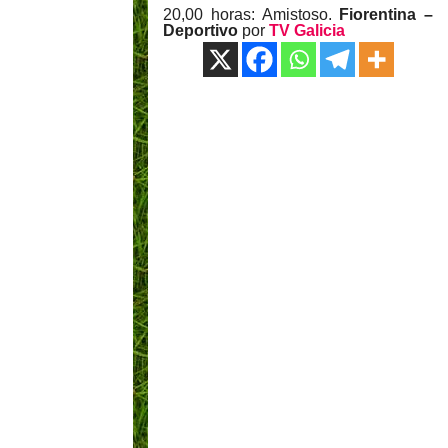
20,00 horas: Amistoso.
Fiorentina –
Deportivo
por
TV Galicia