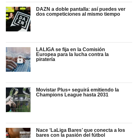
DAZN a doble pantalla: así puedes ver
dos competiciones al mismo tiempo
LALIGA se fija en la Comisión
Europea para la lucha contra la
piratería
Movistar Plus+ seguirá emitiendo la
Champions League hasta 2031
Nace ‘LaLiga Bares’ que conecta a los
bares con la pasión del fútbol