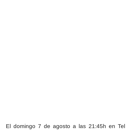
El domingo 7 de agosto a las 21:45h en Tel