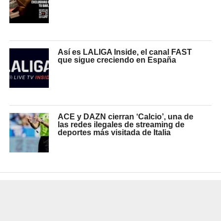
Así es LALIGA Inside, el canal FAST
que sigue creciendo en España
ACE y DAZN cierran ‘Calcio’, una de
las redes ilegales de streaming de
deportes más visitada de Italia