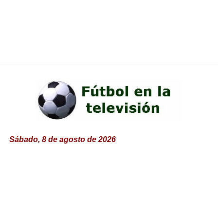
Sábado, 8 de agosto de 2026