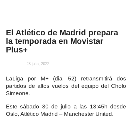
El Atlético de Madrid prepara
la temporada en Movistar
Plus+
28 julio, 2022
LaLiga por M+ (dial 52) retransmitirá dos
partidos de altos vuelos del equipo del Cholo
Simeone.
Este sábado 30 de julio a las 13:45h desde
Oslo, Atlético Madrid – Manchester United.