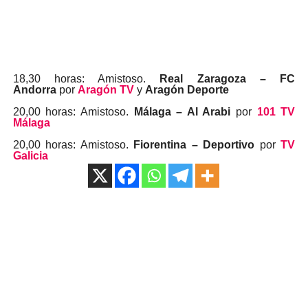
18,30 horas: Amistoso.
Real Zaragoza – FC
Andorra
por
Aragón TV
y
Aragón Deporte
20,00 horas: Amistoso.
Málaga – Al Arabi
por
101 TV
Málaga
20,00 horas: Amistoso.
Fiorentina – Deportivo
por
TV
Galicia