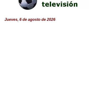
Jueves, 6 de agosto de 2026