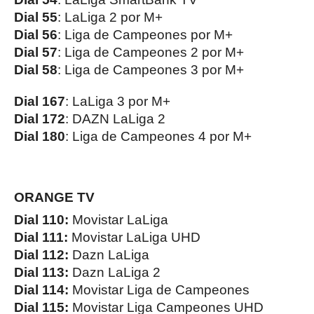
Dial 55
: LaLiga 2 por M+
Dial 56
: Liga de Campeones por M+
Dial 57
: Liga de Campeones 2 por M+
Dial 58
: Liga de Campeones 3 por M+
Dial 167
: LaLiga 3 por M+
Dial 172
: DAZN LaLiga 2
Dial 180
: Liga de Campeones 4 por M+
ORANGE TV
Dial 110:
Movistar LaLiga
Dial 111:
Movistar LaLiga UHD
Dial 112:
Dazn LaLiga
Dial 113:
Dazn LaLiga 2
Dial 114:
Movistar Liga de Campeones
Dial 115:
Movistar Liga Campeones UHD