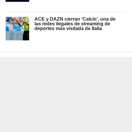
ACE y DAZN cierran ‘Calcio’, una de
las redes ilegales de streaming de
deportes más visitada de Italia