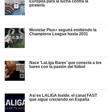
Europea para la lucha contra la
piratería
Movistar Plus+ seguirá emitiendo la
Champions League hasta 2031
Nace ‘LaLiga Bares’ que conecta a los
bares con la pasión del fútbol
Así es LALIGA Inside, el canal FAST
que sigue creciendo en España