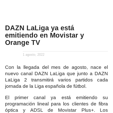
DAZN LaLiga ya está
emitiendo en Movistar y
Orange TV
1 agosto, 2022
Con la llegada del mes de agosto, nace el
nuevo canal DAZN LaLiga que junto a DAZN
LaLiga 2 transmitirá varios partidos cada
jornada de la Liga española de fútbol.
El primer canal ya está emitiendo su
programación lineal para los clientes de fibra
óptica y ADSL de Movistar Plus+. Los