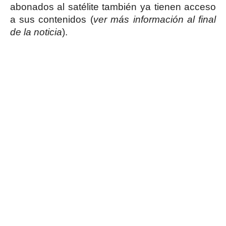
abonados al satélite también ya tienen acceso
a sus contenidos (
ver más información al final
de la noticia
).