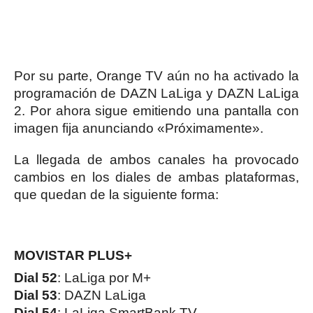
Por su parte, Orange TV aún no ha activado la
programación de DAZN LaLiga y DAZN LaLiga
2. Por ahora sigue emitiendo una pantalla con
imagen fija anunciando «Próximamente».
La llegada de ambos canales ha provocado
cambios en los diales de ambas plataformas,
que quedan de la siguiente forma:
MOVISTAR PLUS+
Dial 52
: LaLiga por M+
Dial 53
: DAZN LaLiga
Dial 54
: LaLiga SmartBank TV