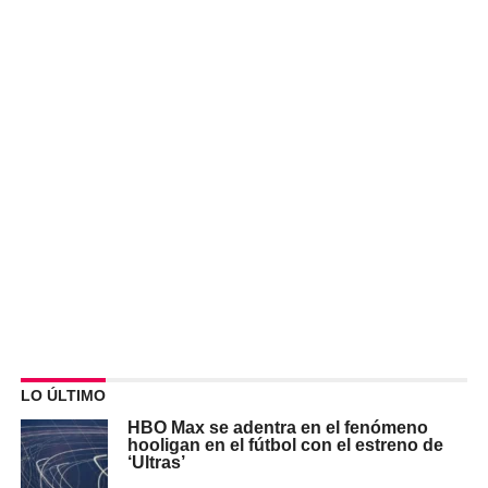
LO ÚLTIMO
HBO Max se adentra en el fenómeno
hooligan en el fútbol con el estreno de
‘Ultras’