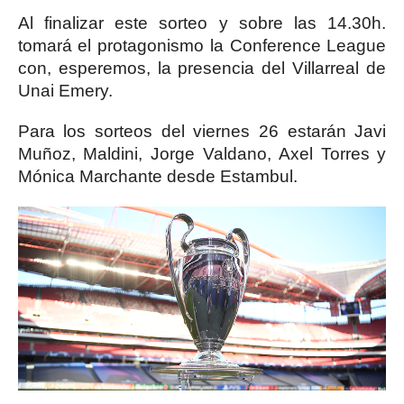
Al finalizar este sorteo y sobre las 14.30h.
tomará el protagonismo la Conference League
con, esperemos, la presencia del Villarreal de
Unai Emery.
Para los sorteos del viernes 26 estarán Javi
Muñoz, Maldini, Jorge Valdano, Axel Torres y
Mónica Marchante desde Estambul.