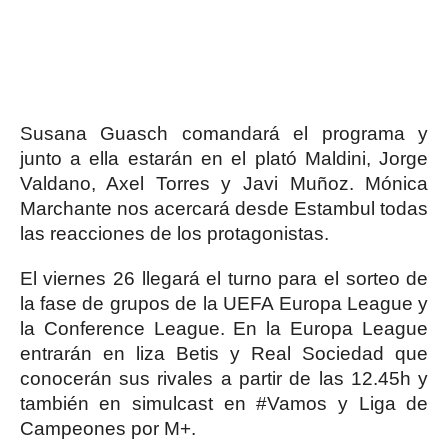
Susana Guasch comandará el programa y
junto a ella estarán en el plató Maldini, Jorge
Valdano, Axel Torres y Javi Muñoz. Mónica
Marchante nos acercará desde Estambul todas
las reacciones de los protagonistas.
El viernes 26 llegará el turno para el sorteo de
la fase de grupos de la UEFA Europa League y
la Conference League. En la Europa League
entrarán en liza Betis y Real Sociedad que
conocerán sus rivales a partir de las 12.45h y
también en simulcast en #Vamos y Liga de
Campeones por M+.