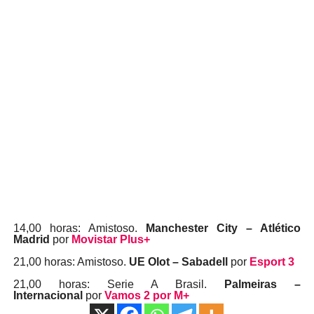
14,00 horas: Amistoso.
Manchester City – Atlético
Madrid
por
Movistar Plus+
21,00 horas: Amistoso.
UE Olot – Sabadell
por
Esport 3
21,00 horas: Serie A Brasil.
Palmeiras –
Internacional
por
Vamos 2 por M+