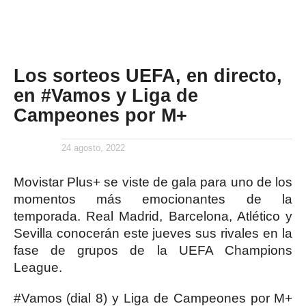
Los sorteos UEFA, en directo,
en #Vamos y Liga de
Campeones por M+
24 agosto, 2022
Movistar Plus+ se viste de gala para uno de los
momentos más emocionantes de la
temporada. Real Madrid, Barcelona, Atlético y
Sevilla conocerán este jueves sus rivales en la
fase de grupos de la UEFA Champions
League.
#Vamos (dial 8) y Liga de Campeones por M+