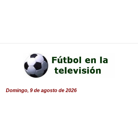
Domingo, 9 de agosto de 2026