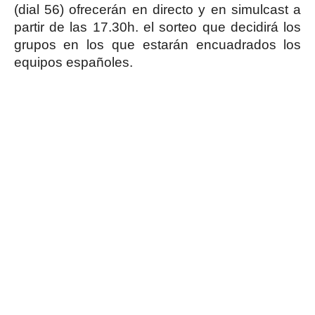
(dial 56) ofrecerán en directo y en simulcast a
partir de las 17.30h. el sorteo que decidirá los
grupos en los que estarán encuadrados los
equipos españoles.