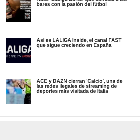
bares con la pasión del fútbol
Así es LALIGA Inside, el canal FAST
que sigue creciendo en España
ACE y DAZN cierran ‘Calcio’, una de
las redes ilegales de streaming de
deportes más visitada de Italia