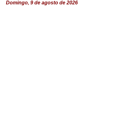
Domingo, 9 de agosto de 2026