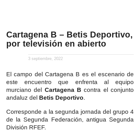
Cartagena B – Betis Deportivo,
por televisión en abierto
3 septiembre, 2022
El campo del Cartagena B es el escenario de
este encuentro que enfrenta al equipo
murciano del
Cartagena B
contra el conjunto
andaluz del
Betis Deportivo
.
Corresponde a la segunda jornada del grupo 4
de la Segunda Federación, antigua Segunda
División RFEF.