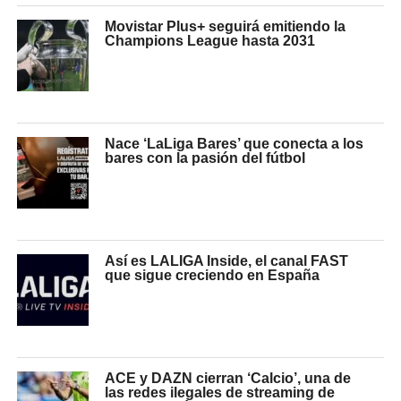
Movistar Plus+ seguirá emitiendo la
Champions League hasta 2031
Nace ‘LaLiga Bares’ que conecta a los
bares con la pasión del fútbol
Así es LALIGA Inside, el canal FAST
que sigue creciendo en España
ACE y DAZN cierran ‘Calcio’, una de
las redes ilegales de streaming de