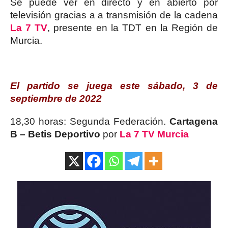
Se puede ver en directo y en abierto por
televisión gracias a a transmisión de la cadena
La 7 TV
, presente en la TDT en la Región de
Murcia.
El partido se juega este sábado, 3 de
septiembre de 2022
18,30 horas: Segunda Federación.
Cartagena
B – Betis Deportivo
por
La 7 TV Murcia