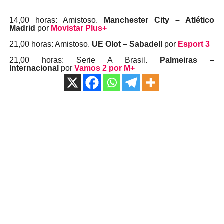
14,00 horas: Amistoso.
Manchester City – Atlético
Madrid
por
Movistar Plus+
21,00 horas: Amistoso.
UE Olot – Sabadell
por
Esport 3
21,00 horas: Serie A Brasil.
Palmeiras –
Internacional
por
Vamos 2 por M+