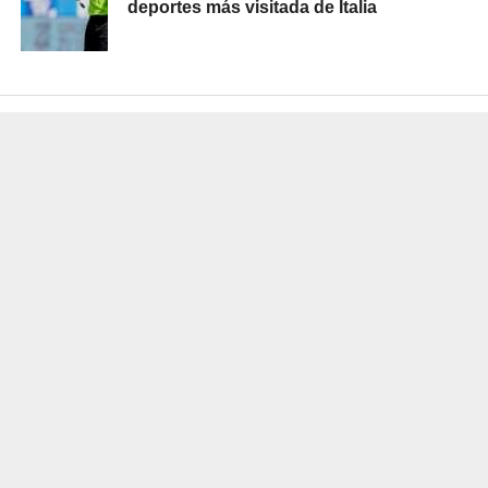
deportes más visitada de Italia