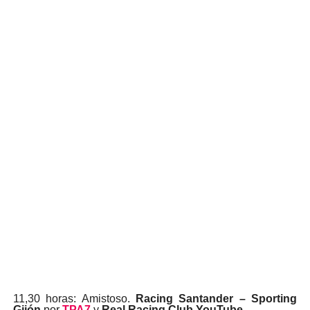
11,30 horas: Amistoso.
Racing Santander – Sporting
Gijón
por
TPA7
y
Real Racing Club YouTube