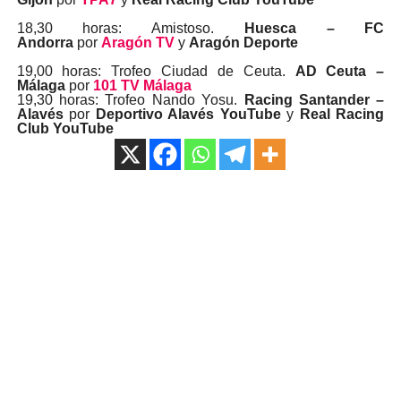
18,30 horas: Amistoso.
Huesca – FC
Andorra
por
Aragón TV
y
Aragón Deporte
19,00 horas: Trofeo Ciudad de Ceuta.
AD Ceuta –
Málaga
por
101 TV Málaga
19,30 horas: Trofeo Nando Yosu.
Racing Santander –
Alavés
por
Deportivo Alavés YouTube
y
Real Racing
Club YouTube