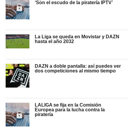
‘Son el escudo de la piratería IPTV’
La Liga se queda en Movistar y DAZN
hasta el año 2032
DAZN a doble pantalla: así puedes ver
dos competiciones al mismo tiempo
LALIGA se fija en la Comisión
Europea para la lucha contra la
piratería