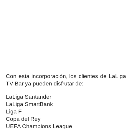
Con esta incorporación, los clientes de LaLiga
TV Bar ya pueden disfrutar de:
LaLiga Santander
LaLiga SmartBank
Liga F
Copa del Rey
UEFA Champions League