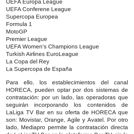
UEFA Europa League
UEFA Conferene League
Supercopa Europea
Formula 1
MotoGP
Premier League
UEFA Women’s Champions League
Turkish Airlines EuroLeague
La Copa del Rey
La Supercopa de España
Para ello, los establecimientos del canal
HORECA, pueden optar por dos sistemas de
contratación: por un lado, las operadoras que
seguirán incorporando los contenidos de
LaLiga TV Bar en su oferta de HORECA que
son: Movistar, Orange, Agile y Avatel. Por otro
lado, Mediapro permite la contratación directa