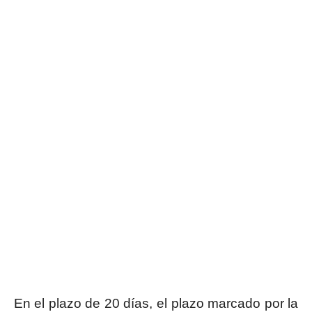
En el plazo de 20 días, el plazo marcado por la