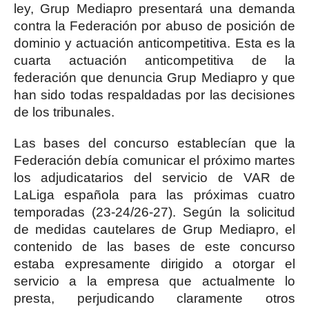
ley, Grup Mediapro presentará una demanda
contra la Federación por abuso de posición de
dominio y actuación anticompetitiva. Esta es la
cuarta actuación anticompetitiva de la
federación que denuncia Grup Mediapro y que
han sido todas respaldadas por las decisiones
de los tribunales.
Las bases del concurso establecían que la
Federación debía comunicar el próximo martes
los adjudicatarios del servicio de VAR de
LaLiga española para las próximas cuatro
temporadas (23-24/26-27). Según la solicitud
de medidas cautelares de Grup Mediapro, el
contenido de las bases de este concurso
estaba expresamente dirigido a otorgar el
servicio a la empresa que actualmente lo
presta, perjudicando claramente otros