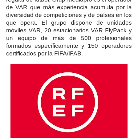
de VAR que más experiencia acumula por la
diversidad de competiciones y de países en los
que opera. El grupo dispone de unidades
móviles VAR, 20 estacionarios VAR FlyPack y
un equipo de más de 500 profesionales
formados específicamente y 150 operadores
certificados por la FIFA/IFAB.