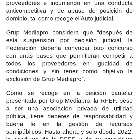
proveedores e incurriendo en una conducta
anticompetitiva y de abuso de posición de
dominio, tal como recoge el Auto judicial.
Grup Mediapro considera que “después de
esta suspensión por decisión judicial, la
Federación debería convocar otro concurso
con unas bases que permitieran competir a
todos los proveedores en igualdad de
condiciones y sin tener como objetivo la
exclusión de Grup Mediapro”.
Como se recoge en la petición cautelar
presentada por Grup Mediapro, la RFEF, pese
a ser una asociación privada de utilidad
pública, tiene deberes de responsabilidad y
buena fe en la gestión de recursos
semipúblicos. Hasta ahora, y solo desde 2022,