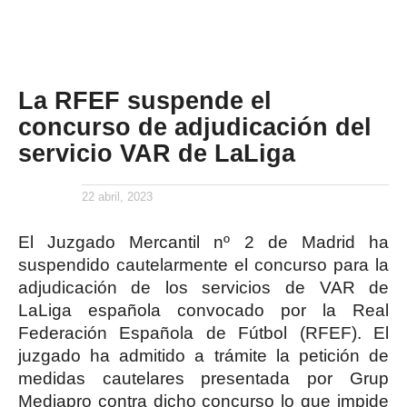
La RFEF suspende el
concurso de adjudicación del
servicio VAR de LaLiga
22 abril, 2023
El Juzgado Mercantil nº 2 de Madrid ha
suspendido cautelarmente el concurso para la
adjudicación de los servicios de VAR de
LaLiga española convocado por la Real
Federación Española de Fútbol (RFEF). El
juzgado ha admitido a trámite la petición de
medidas cautelares presentada por Grup
Mediapro contra dicho concurso lo que impide