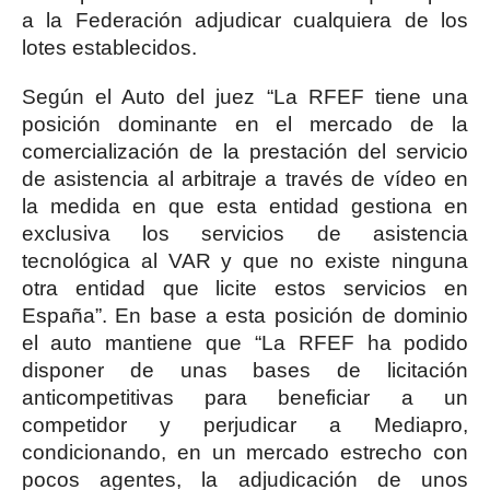
a la Federación adjudicar cualquiera de los
lotes establecidos.
Según el Auto del juez “La RFEF tiene una
posición dominante en el mercado de la
comercialización de la prestación del servicio
de asistencia al arbitraje a través de vídeo en
la medida en que esta entidad gestiona en
exclusiva los servicios de asistencia
tecnológica al VAR y que no existe ninguna
otra entidad que licite estos servicios en
España”. En base a esta posición de dominio
el auto mantiene que “La RFEF ha podido
disponer de unas bases de licitación
anticompetitivas para beneficiar a un
competidor y perjudicar a Mediapro,
condicionando, en un mercado estrecho con
pocos agentes, la adjudicación de unos