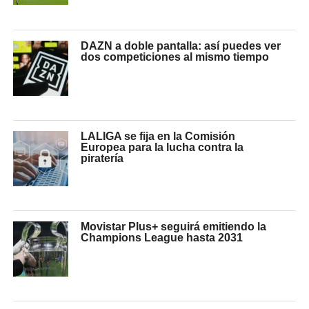
DAZN a doble pantalla: así puedes ver
dos competiciones al mismo tiempo
LALIGA se fija en la Comisión
Europea para la lucha contra la
piratería
Movistar Plus+ seguirá emitiendo la
Champions League hasta 2031