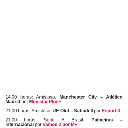
14,00 horas: Amistoso.
Manchester City – Atlético
Madrid
por
Movistar Plus+
21,00 horas: Amistoso.
UE Olot – Sabadell
por
Esport 3
21,00 horas: Serie A Brasil.
Palmeiras –
Internacional
por
Vamos 2 por M+