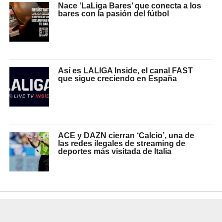
Nace ‘LaLiga Bares’ que conecta a los
bares con la pasión del fútbol
Así es LALIGA Inside, el canal FAST
que sigue creciendo en España
ACE y DAZN cierran ‘Calcio’, una de
las redes ilegales de streaming de
deportes más visitada de Italia