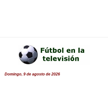
Domingo, 9 de agosto de 2026