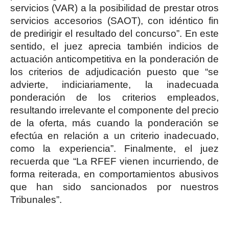
servicios (VAR) a la posibilidad de prestar otros
servicios accesorios (SAOT), con idéntico fin
de predirigir el resultado del concurso”. En este
sentido, el juez aprecia también indicios de
actuación anticompetitiva en la ponderación de
los criterios de adjudicación puesto que “se
advierte, indiciariamente, la inadecuada
ponderación de los criterios empleados,
resultando irrelevante el componente del precio
de la oferta, más cuando la ponderación se
efectúa en relación a un criterio inadecuado,
como la experiencia”. Finalmente, el juez
recuerda que “La RFEF vienen incurriendo, de
forma reiterada, en comportamientos abusivos
que han sido sancionados por nuestros
Tribunales”.