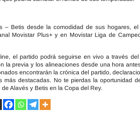
és – Betis desde la comodidad de sus hogares, el
 canal Movistar Plus+ y en Movistar Liga de Campe
ine, el partido podrá seguirse en vivo a través del
 la previa y los alineaciones desde una hora antes 
nados encontrarán la crónica del partido, declaraci
s más destacadas. No te pierdas la oportunidad de
 de Alavés y Betis en la Copa del Rey.