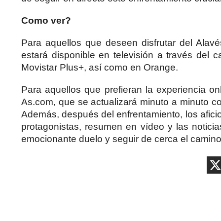
Como ver?
Para aquellos que deseen disfrutar del Alav
estará disponible en televisión a través del
Movistar Plus+, así como en Orange.
Para aquellos que prefieran la experiencia onl
As.com, que se actualizará minuto a minuto con
Además, después del enfrentamiento, los aficio
protagonistas, resumen en vídeo y las noticia
emocionante duelo y seguir de cerca el camino