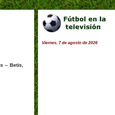
Viernes, 7 de agosto de 2026
s – Betis,