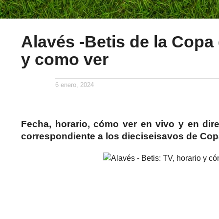
Alavés -Betis de la Copa
y como ver
6 enero, 2024
Fecha, horario, cómo ver en vivo y en dire
correspondiente a los dieciseisavos de Cop