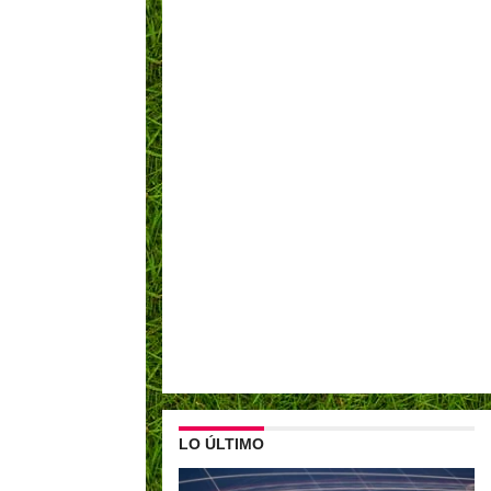
LO ÚLTIMO