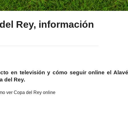
 del Rey, información
cto en televisión y cómo seguir online el Alavé
a del Rey.