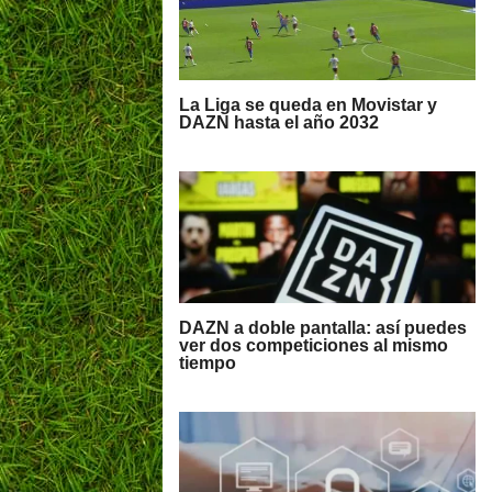
La Liga se queda en Movistar y
DAZN hasta el año 2032
DAZN a doble pantalla: así puedes
ver dos competiciones al mismo
tiempo