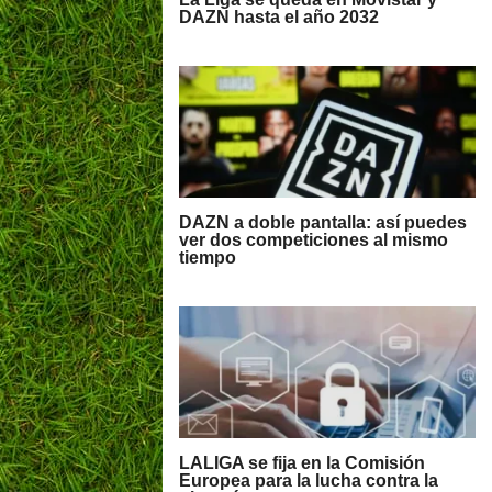
DAZN hasta el año 2032
DAZN a doble pantalla: así puedes
ver dos competiciones al mismo
tiempo
LALIGA se fija en la Comisión
Europea para la lucha contra la