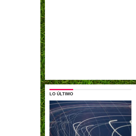
LO ÚLTIMO