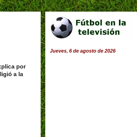
Jueves, 6 de agosto de 2026
plica por
igió a la