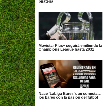
piratería
Movistar Plus+ seguirá emitiendo la
Champions League hasta 2031
Nace ‘LaLiga Bares’ que conecta a
los bares con la pasión del fútbol