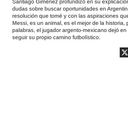
Santiago Giménez profundizó en su explicación 
dudas sobre buscar oportunidades en Argentina,
resolución que tomé y con las aspiraciones qu
Messi, es un animal, es el mejor de la historia,
palabras, el jugador argento-mexicano dejó en 
seguir su propio camino futbolístico.