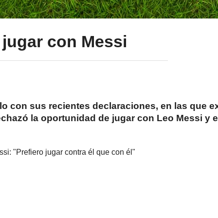
ó jugar con Messi
 con sus recientes declaraciones, en las que ex
chazó la oportunidad de jugar con Leo Messi y el