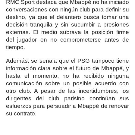
RMC Sport destaca que Mbappé no ha iniciado
conversaciones con ningún club para definir su
destino, ya que el delantero busca tomar una
decisión tranquila y sin sucumbir a presiones
externas. El medio subraya la posición firme
del jugador en no comprometerse antes de
tiempo.
Además, se señala que el PSG tampoco tiene
información clara sobre el futuro de Mbappé, y
hasta el momento, no ha recibido ninguna
comunicación sobre un posible acuerdo con
otro club. A pesar de las incertidumbres, los
dirigentes del club parisino continúan sus
esfuerzos para persuadir a Mbappé de renovar
su contrato.