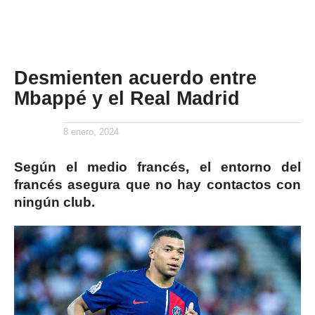
Desmienten acuerdo entre
Mbappé y el Real Madrid
8 enero, 2024
Según el medio francés, el entorno del
francés asegura que no hay contactos con
ningún club.