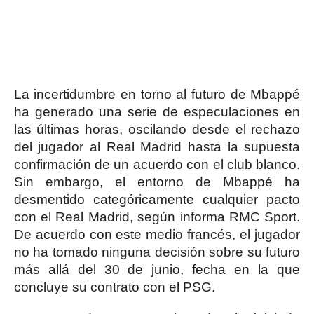
La incertidumbre en torno al futuro de Mbappé
ha generado una serie de especulaciones en
las últimas horas, oscilando desde el rechazo
del jugador al Real Madrid hasta la supuesta
confirmación de un acuerdo con el club blanco.
Sin embargo, el entorno de Mbappé ha
desmentido categóricamente cualquier pacto
con el Real Madrid, según informa RMC Sport.
De acuerdo con este medio francés, el jugador
no ha tomado ninguna decisión sobre su futuro
más allá del 30 de junio, fecha en la que
concluye su contrato con el PSG.