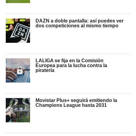
DAZN a doble pantalla: así puedes ver
dos competiciones al mismo tiempo
LALIGA se fija en la Comisión
Europea para la lucha contra la
piratería
Movistar Plus+ seguirá emitiendo la
Champions League hasta 2031