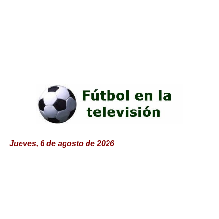
Jueves, 6 de agosto de 2026