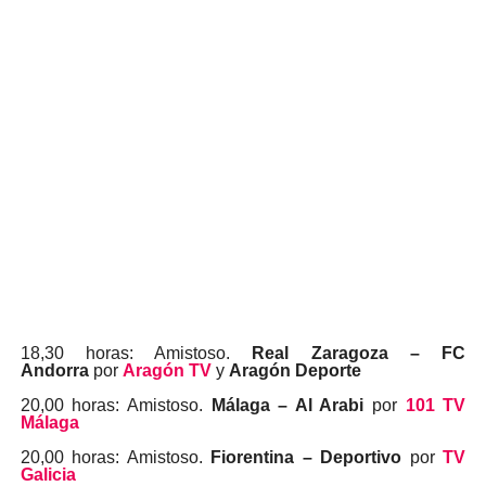
18,30 horas: Amistoso.
Real Zaragoza – FC
Andorra
por
Aragón TV
y
Aragón Deporte
20,00 horas: Amistoso.
Málaga – Al Arabi
por
101 TV
Málaga
20,00 horas: Amistoso.
Fiorentina – Deportivo
por
TV
Galicia