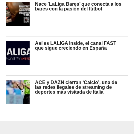
Nace ‘LaLiga Bares’ que conecta a los
bares con la pasión del fútbol
Así es LALIGA Inside, el canal FAST
que sigue creciendo en España
ACE y DAZN cierran ‘Calcio’, una de
las redes ilegales de streaming de
deportes más visitada de Italia