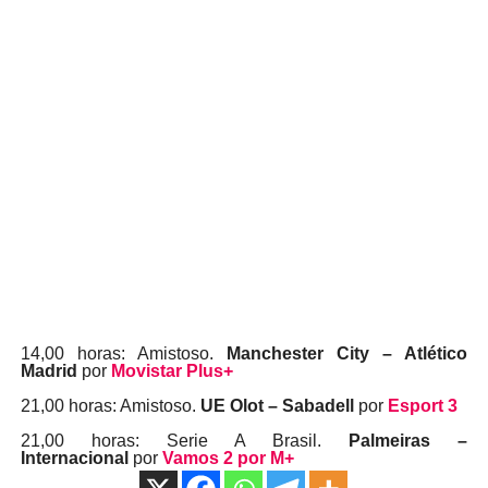
14,00 horas: Amistoso.
Manchester City – Atlético
Madrid
por
Movistar Plus+
21,00 horas: Amistoso.
UE Olot – Sabadell
por
Esport 3
21,00 horas: Serie A Brasil.
Palmeiras –
Internacional
por
Vamos 2 por M+