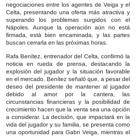
negociaciones entre los agentes de Veiga y el
Celta, presentando una oferta más atractiva y
superando los problemas surgidos con el
Nápoles. Aunque la operación aún no está
firmada, está bien encaminada, y las partes
buscan cerrarla en las próximas horas.
Rafa Benítez, entrenador del Celta, confirmó la
noticia en rueda de prensa, destacando la
explosión del jugador y la situación favorable
en el mercado. Benítez señaló que, a pesar del
deseo del presidente de mantener al jugador
debido al amor por la cantera, las
circunstancias financieras y la posibilidad de
crecimiento hacen que la venta sea una opción
a considerar. La decisión, que impactará en la
vida del jugador y su familia, se presenta como
una oportunidad para Gabri Veiga, mientras el