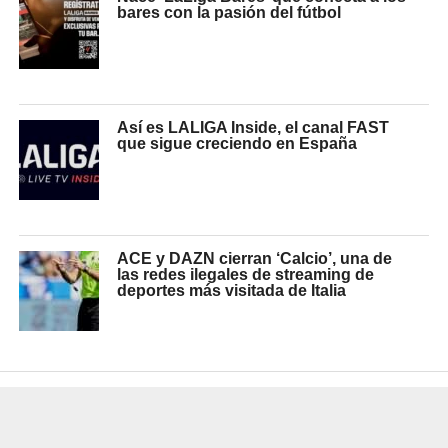
bares con la pasión del fútbol
Así es LALIGA Inside, el canal FAST
que sigue creciendo en España
ACE y DAZN cierran ‘Calcio’, una de
las redes ilegales de streaming de
deportes más visitada de Italia