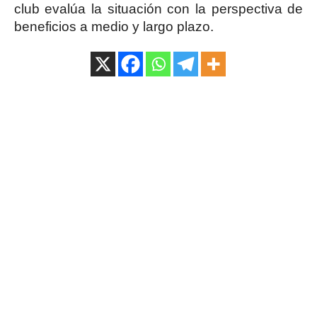
club evalúa la situación con la perspectiva de
beneficios a medio y largo plazo.