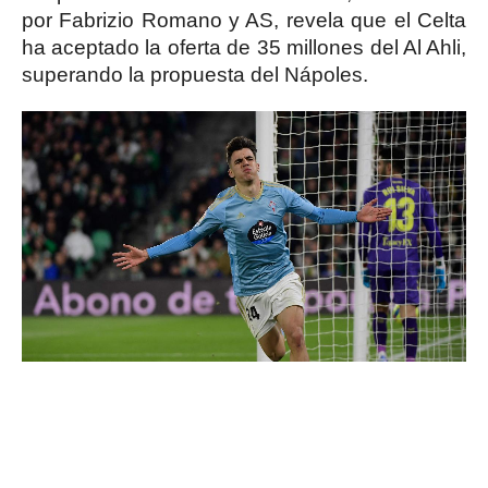
por Fabrizio Romano y AS, revela que el Celta
ha aceptado la oferta de 35 millones del Al Ahli,
superando la propuesta del Nápoles.