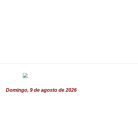
Domingo, 9 de agosto de 2026