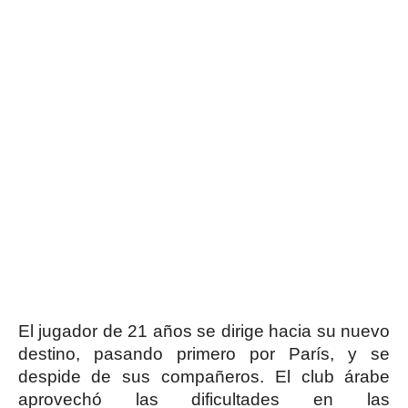
El jugador de 21 años se dirige hacia su nuevo
destino, pasando primero por París, y se
despide de sus compañeros. El club árabe
aprovechó las dificultades en las