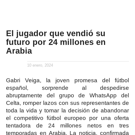
El jugador que vendió su
futuro por 24 millones en
Arabia
10 enero, 2024
Gabri Veiga, la joven promesa del fútbol
español, sorprende al despedirse
abruptamente del grupo de WhatsApp del
Celta, romper lazos con sus representantes de
toda la vida y tomar la decisión de abandonar
el competitivo fútbol europeo por una oferta
tentadora de 24 millones netos en tres
temporadas en Arabia. La noticia, confirmada