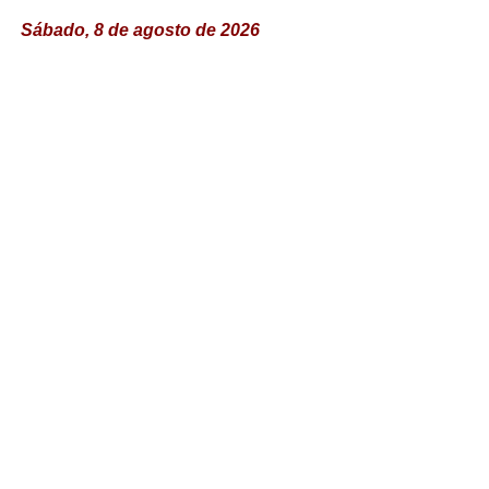
Sábado, 8 de agosto de 2026