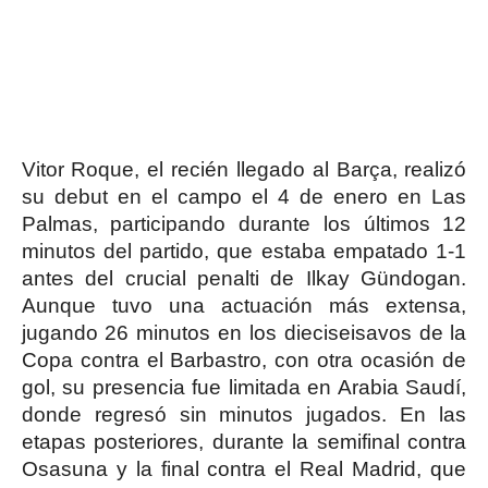
Vitor Roque, el recién llegado al Barça, realizó
su debut en el campo el 4 de enero en Las
Palmas, participando durante los últimos 12
minutos del partido, que estaba empatado 1-1
antes del crucial penalti de Ilkay Gündogan.
Aunque tuvo una actuación más extensa,
jugando 26 minutos en los dieciseisavos de la
Copa contra el Barbastro, con otra ocasión de
gol, su presencia fue limitada en Arabia Saudí,
donde regresó sin minutos jugados. En las
etapas posteriores, durante la semifinal contra
Osasuna y la final contra el Real Madrid, que