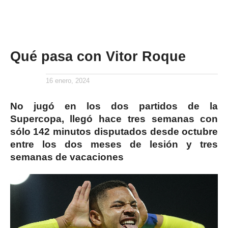
Qué pasa con Vitor Roque
16 enero, 2024
No jugó en los dos partidos de la
Supercopa, llegó hace tres semanas con
sólo 142 minutos disputados desde octubre
entre los dos meses de lesión y tres
semanas de vacaciones