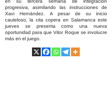
en su tercera semana de integración
progresiva, asimilando las instrucciones de
Xavi Hernández. A pesar de su inicio
cauteloso, la cita copera en Salamanca este
jueves se presenta como una nueva
oportunidad para que Vitor Roque se involucre
más en el juego.