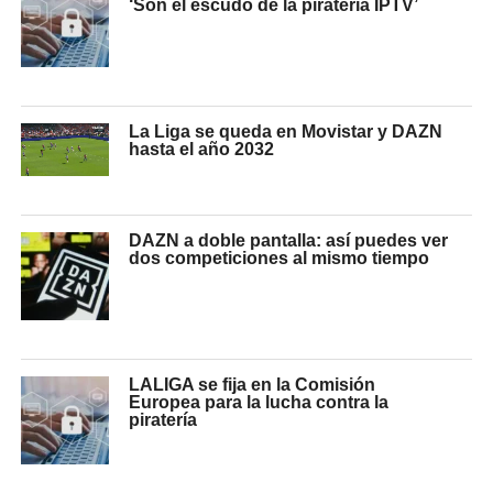
‘Son el escudo de la piratería IPTV’
La Liga se queda en Movistar y DAZN
hasta el año 2032
DAZN a doble pantalla: así puedes ver
dos competiciones al mismo tiempo
LALIGA se fija en la Comisión
Europea para la lucha contra la
piratería