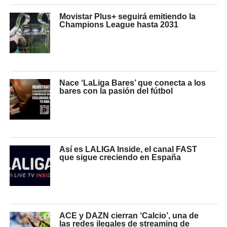
Movistar Plus+ seguirá emitiendo la
Champions League hasta 2031
Nace ‘LaLiga Bares’ que conecta a los
bares con la pasión del fútbol
Así es LALIGA Inside, el canal FAST
que sigue creciendo en España
ACE y DAZN cierran ‘Calcio’, una de
las redes ilegales de streaming de