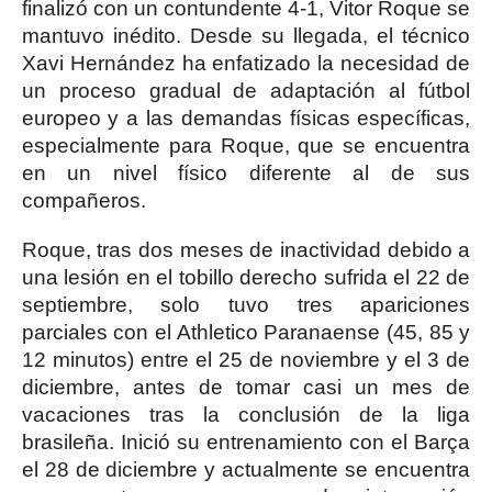
finalizó con un contundente 4-1, Vitor Roque se
mantuvo inédito. Desde su llegada, el técnico
Xavi Hernández ha enfatizado la necesidad de
un proceso gradual de adaptación al fútbol
europeo y a las demandas físicas específicas,
especialmente para Roque, que se encuentra
en un nivel físico diferente al de sus
compañeros.
Roque, tras dos meses de inactividad debido a
una lesión en el tobillo derecho sufrida el 22 de
septiembre, solo tuvo tres apariciones
parciales con el Athletico Paranaense (45, 85 y
12 minutos) entre el 25 de noviembre y el 3 de
diciembre, antes de tomar casi un mes de
vacaciones tras la conclusión de la liga
brasileña. Inició su entrenamiento con el Barça
el 28 de diciembre y actualmente se encuentra