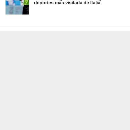
deportes más visitada de Italia