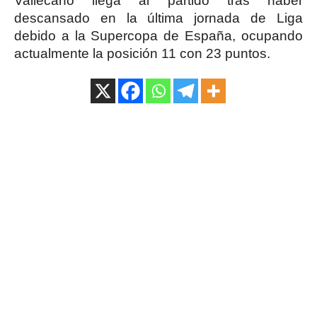
Vallecano llega al partido tras haber
descansado en la última jornada de Liga
debido a la Supercopa de España, ocupando
actualmente la posición 11 con 23 puntos.