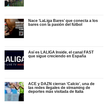
Nace ‘LaLiga Bares’ que conecta a los
bares con la pasión del fútbol
Así es LALIGA Inside, el canal FAST
que sigue creciendo en España
ACE y DAZN cierran ‘Calcio’, una de
las redes ilegales de streaming de
deportes más visitada de Italia