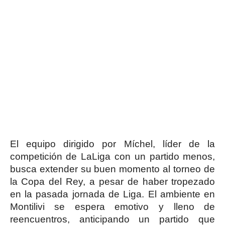
El equipo dirigido por Míchel, líder de la
competición de LaLiga con un partido menos,
busca extender su buen momento al torneo de
la Copa del Rey, a pesar de haber tropezado
en la pasada jornada de Liga. El ambiente en
Montilivi se espera emotivo y lleno de
reencuentros, anticipando un partido que