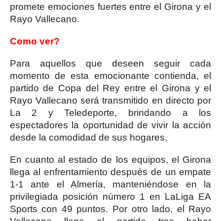
promete emociones fuertes entre el Girona y el
Rayo Vallecano.
Como ver?
Para aquellos que deseen seguir cada
momento de esta emocionante contienda, el
partido de Copa del Rey entre el Girona y el
Rayo Vallecano será transmitido en directo por
La 2 y Teledeporte, brindando a los
espectadores la oportunidad de vivir la acción
desde la comodidad de sus hogares.
En cuanto al estado de los equipos, el Girona
llega al enfrentamiento después de un empate
1-1 ante el Almería, manteniéndose en la
privilegiada posición número 1 en LaLiga EA
Sports con 49 puntos. Por otro lado, el Rayo