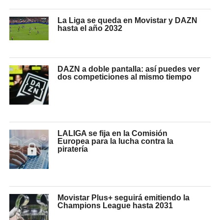
La Liga se queda en Movistar y DAZN
hasta el año 2032
DAZN a doble pantalla: así puedes ver
dos competiciones al mismo tiempo
LALIGA se fija en la Comisión
Europea para la lucha contra la
piratería
Movistar Plus+ seguirá emitiendo la
Champions League hasta 2031