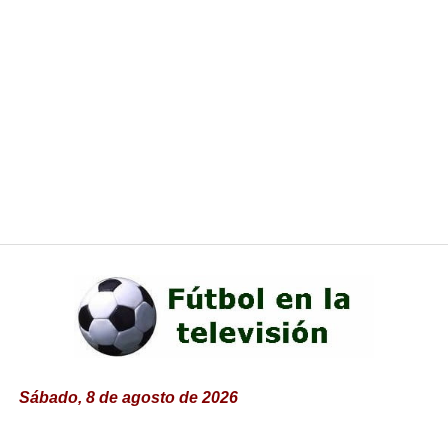
Sábado, 8 de agosto de 2026