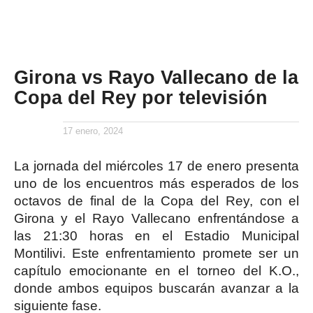
Girona vs Rayo Vallecano de la
Copa del Rey por televisión
17 enero, 2024
La jornada del miércoles 17 de enero presenta
uno de los encuentros más esperados de los
octavos de final de la Copa del Rey, con el
Girona y el Rayo Vallecano enfrentándose a
las 21:30 horas en el Estadio Municipal
Montilivi. Este enfrentamiento promete ser un
capítulo emocionante en el torneo del K.O.,
donde ambos equipos buscarán avanzar a la
siguiente fase.