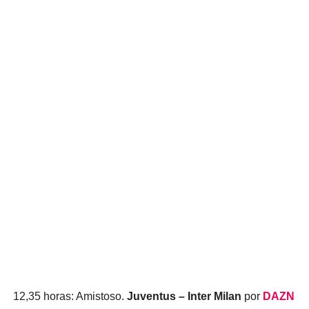
12,35 horas: Amistoso.
Juventus – Inter Milan
por
DAZN