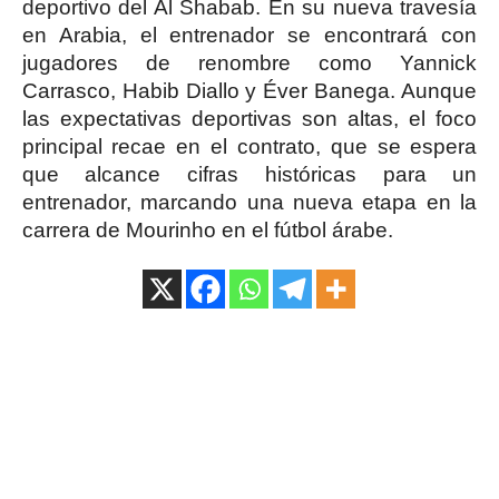
deportivo del Al Shabab. En su nueva travesía
en Arabia, el entrenador se encontrará con
jugadores de renombre como Yannick
Carrasco, Habib Diallo y Éver Banega. Aunque
las expectativas deportivas son altas, el foco
principal recae en el contrato, que se espera
que alcance cifras históricas para un
entrenador, marcando una nueva etapa en la
carrera de Mourinho en el fútbol árabe.