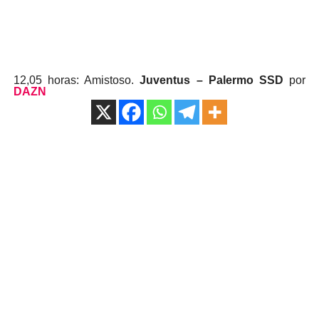
12,05 horas: Amistoso.
Juventus – Palermo SSD
por
DAZN