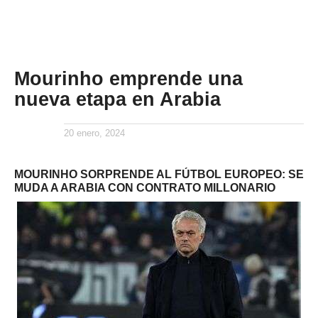
Mourinho emprende una
nueva etapa en Arabia
20 enero, 2024
MOURINHO SORPRENDE AL FÚTBOL EUROPEO: SE
MUDA A ARABIA CON CONTRATO MILLONARIO