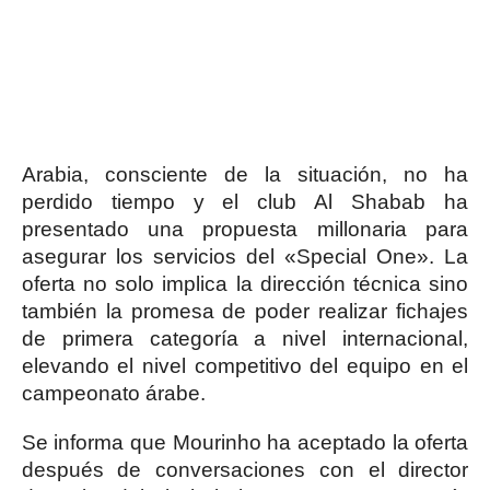
Arabia, consciente de la situación, no ha
perdido tiempo y el club Al Shabab ha
presentado una propuesta millonaria para
asegurar los servicios del «Special One». La
oferta no solo implica la dirección técnica sino
también la promesa de poder realizar fichajes
de primera categoría a nivel internacional,
elevando el nivel competitivo del equipo en el
campeonato árabe.
Se informa que Mourinho ha aceptado la oferta
después de conversaciones con el director