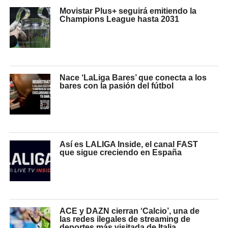
Movistar Plus+ seguirá emitiendo la
Champions League hasta 2031
Nace ‘LaLiga Bares’ que conecta a los
bares con la pasión del fútbol
Así es LALIGA Inside, el canal FAST
que sigue creciendo en España
ACE y DAZN cierran ‘Calcio’, una de
las redes ilegales de streaming de
deportes más visitada de Italia