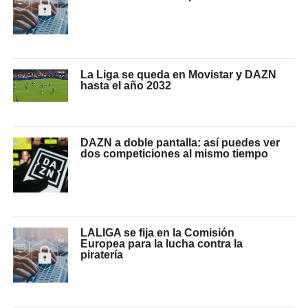
La Liga se queda en Movistar y DAZN
hasta el año 2032
DAZN a doble pantalla: así puedes ver
dos competiciones al mismo tiempo
LALIGA se fija en la Comisión
Europea para la lucha contra la
piratería