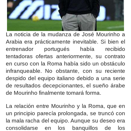
La noticia de la mudanza de José Mourinho a
Arabia era prácticamente inevitable. Si bien el
entrenador portugués había recibido
tentadoras ofertas anteriormente, su contrato
en curso con la Roma había sido un obstáculo
infranqueable. No obstante, con su reciente
despido del equipo italiano debido a una serie
de resultados decepcionantes, el sueño árabe
de Mourinho finalmente tomará forma.
La relación entre Mourinho y la Roma, que en
un principio parecía prolongada, se truncó con
la mala racha del equipo. Aunque su deseo era
consolidarse en los banquillos de los