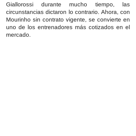
Giallorossi durante mucho tiempo, las
circunstancias dictaron lo contrario. Ahora, con
Mourinho sin contrato vigente, se convierte en
uno de los entrenadores más cotizados en el
mercado.