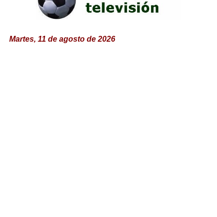
Martes, 11 de agosto de 2026