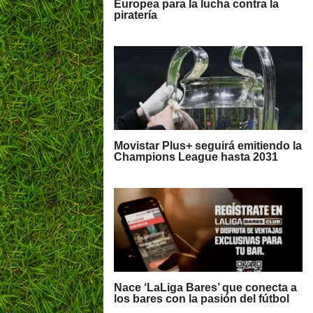
Europea para la lucha contra la
piratería
Movistar Plus+ seguirá emitiendo la
Champions League hasta 2031
Nace ‘LaLiga Bares’ que conecta a
los bares con la pasión del fútbol