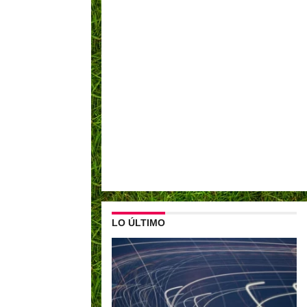
LO ÚLTIMO