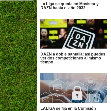
La Liga se queda en Movistar y
DAZN hasta el año 2032
DAZN a doble pantalla: así puedes
ver dos competiciones al mismo
tiempo
LALIGA se fija en la Comisión