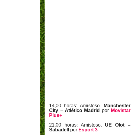
14,00 horas: Amistoso.
Manchester
City – Atlético Madrid
por
Movistar
Plus+
21,00 horas: Amistoso.
UE Olot –
Sabadell
por
Esport 3