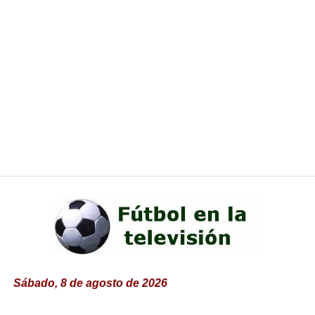
Sábado, 8 de agosto de 2026