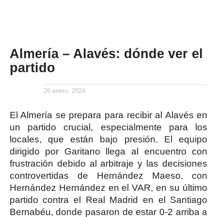
Almería – Alavés: dónde ver el
partido
26 enero, 2024
El Almería se prepara para recibir al Alavés en
un partido crucial, especialmente para los
locales, que están bajo presión. El equipo
dirigido por Garitano llega al encuentro con
frustración debido al arbitraje y las decisiones
controvertidas de Hernández Maeso, con
Hernández Hernández en el VAR, en su último
partido contra el Real Madrid en el Santiago
Bernabéu, donde pasaron de estar 0-2 arriba a