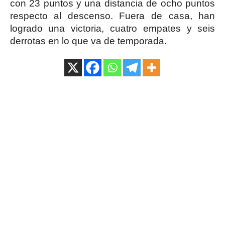
con 23 puntos y una distancia de ocho puntos
respecto al descenso. Fuera de casa, han
logrado una victoria, cuatro empates y seis
derrotas en lo que va de temporada.