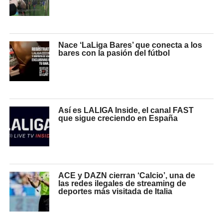
Nace ‘LaLiga Bares’ que conecta a los
bares con la pasión del fútbol
Así es LALIGA Inside, el canal FAST
que sigue creciendo en España
ACE y DAZN cierran ‘Calcio’, una de
las redes ilegales de streaming de
deportes más visitada de Italia