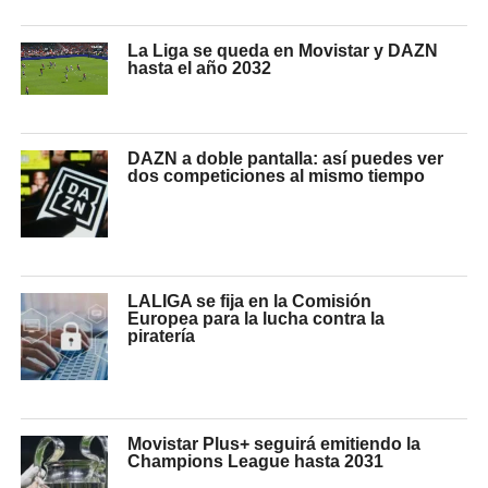
La Liga se queda en Movistar y DAZN
hasta el año 2032
DAZN a doble pantalla: así puedes ver
dos competiciones al mismo tiempo
LALIGA se fija en la Comisión
Europea para la lucha contra la
piratería
Movistar Plus+ seguirá emitiendo la
Champions League hasta 2031