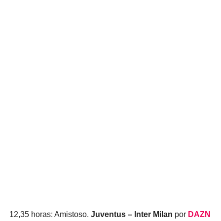
12,35 horas: Amistoso.
Juventus – Inter Milan
por
DAZN