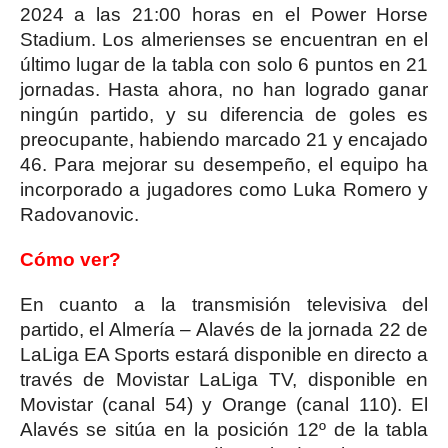
2024 a las 21:00 horas en el Power Horse
Stadium. Los almerienses se encuentran en el
último lugar de la tabla con solo 6 puntos en 21
jornadas. Hasta ahora, no han logrado ganar
ningún partido, y su diferencia de goles es
preocupante, habiendo marcado 21 y encajado
46. Para mejorar su desempeño, el equipo ha
incorporado a jugadores como Luka Romero y
Radovanovic.
Cómo ver?
En cuanto a la transmisión televisiva del
partido, el Almería – Alavés de la jornada 22 de
LaLiga EA Sports estará disponible en directo a
través de Movistar LaLiga TV, disponible en
Movistar (canal 54) y Orange (canal 110). El
Alavés se sitúa en la posición 12º de la tabla