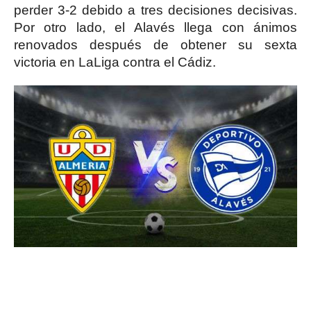
perder 3-2 debido a tres decisiones decisivas.
Por otro lado, el Alavés llega con ánimos
renovados después de obtener su sexta
victoria en LaLiga contra el Cádiz.