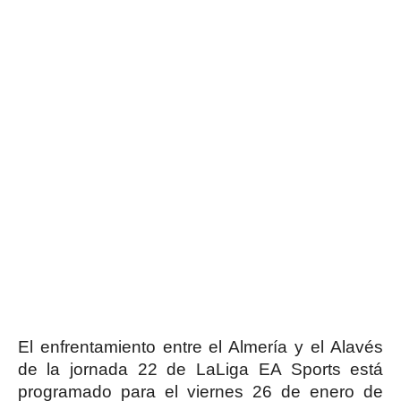
El enfrentamiento entre el Almería y el Alavés
de la jornada 22 de LaLiga EA Sports está
programado para el viernes 26 de enero de