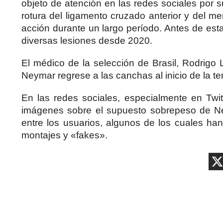
objeto de atención en las redes sociales por su 
rotura del ligamento cruzado anterior y del m
acción durante un largo período. Antes de est
diversas lesiones desde 2020.
El médico de la selección de Brasil, Rodrig
Neymar regrese a las canchas al inicio de la 
En las redes sociales, especialmente en Twi
imágenes sobre el supuesto sobrepeso de Ne
entre los usuarios, algunos de los cuales han
montajes y «fakes».