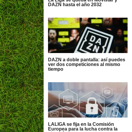
DAZN hasta el año 2032
DAZN a doble pantalla: así puedes
ver dos competiciones al mismo
tiempo
LALIGA se fija en la Comisión
Europea para la lucha contra la