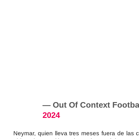
— Out Of Context Footba
2024
Neymar, quien lleva tres meses fuera de las c