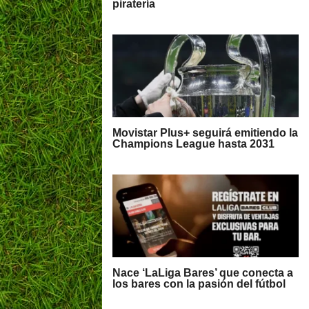
piratería
Movistar Plus+ seguirá emitiendo la
Champions League hasta 2031
Nace ‘LaLiga Bares’ que conecta a
los bares con la pasión del fútbol