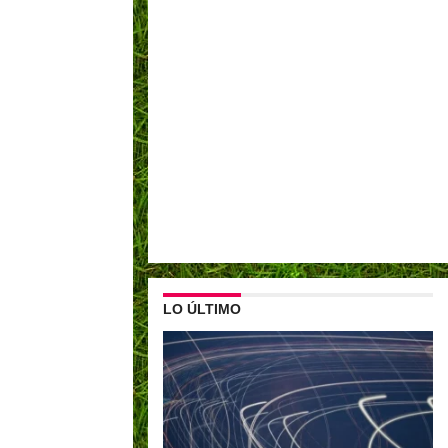
LO ÚLTIMO