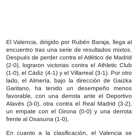
El Valencia, dirigido por Rubén Baraja, llega al
encuentro tras una serie de resultados mixtos.
Después de perder contra el Atlético de Madrid
(2-0), lograron victorias contra el Athletic Club
(1-0), el Cádiz (4-1) y el Villarreal (3-1). Por otro
lado, el Almería, bajo la dirección de Gaizka
Garitano, ha tenido un desempeño menos
favorable, con una derrota ante el Deportivo
Alavés (3-0), otra contra el Real Madrid (3-2),
un empate con el Girona (0-0) y una derrota
frente al Osasuna (1-0).
En cuanto a la clasificación, el Valencia se