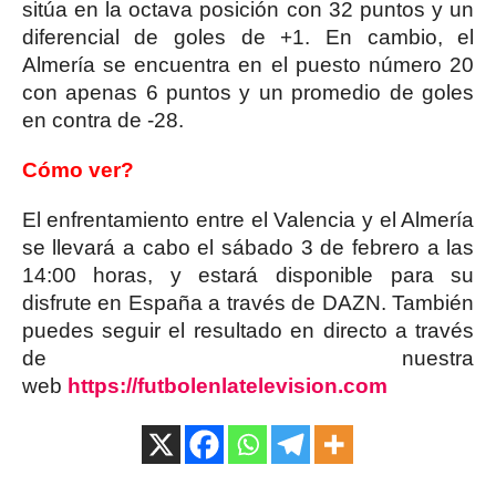
sitúa en la octava posición con 32 puntos y un
diferencial de goles de +1. En cambio, el
Almería se encuentra en el puesto número 20
con apenas 6 puntos y un promedio de goles
en contra de -28.
Cómo ver?
El enfrentamiento entre el Valencia y el Almería
se llevará a cabo el sábado 3 de febrero a las
14:00 horas, y estará disponible para su
disfrute en España a través de DAZN. También
puedes seguir el resultado en directo a través
de nuestra
web
https://futbolenlatelevision.com