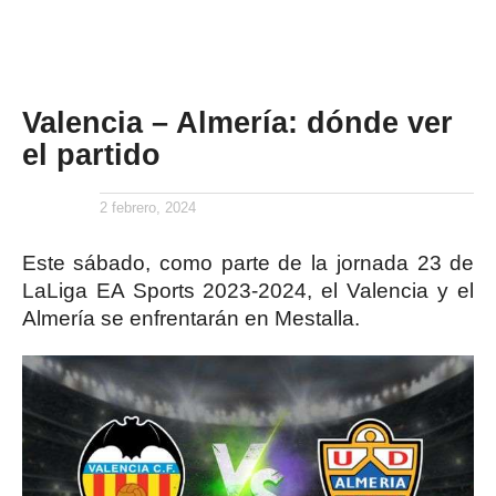
Valencia – Almería: dónde ver
el partido
2 febrero, 2024
Este sábado, como parte de la jornada 23 de
LaLiga EA Sports 2023-2024, el Valencia y el
Almería se enfrentarán en Mestalla.