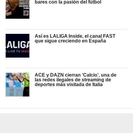
bares con la pasión del fútbol
Así es LALIGA Inside, el canal FAST
que sigue creciendo en España
ACE y DAZN cierran ‘Calcio’, una de
las redes ilegales de streaming de
deportes más visitada de Italia