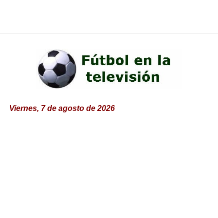
Viernes, 7 de agosto de 2026