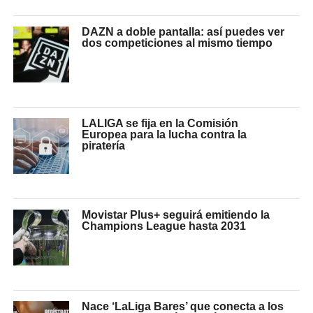
DAZN a doble pantalla: así puedes ver
dos competiciones al mismo tiempo
LALIGA se fija en la Comisión
Europea para la lucha contra la
piratería
Movistar Plus+ seguirá emitiendo la
Champions League hasta 2031
Nace ‘LaLiga Bares’ que conecta a los