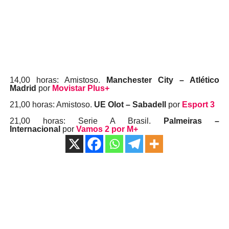
14,00 horas: Amistoso.
Manchester City – Atlético
Madrid
por
Movistar Plus+
21,00 horas: Amistoso.
UE Olot – Sabadell
por
Esport 3
21,00 horas: Serie A Brasil.
Palmeiras –
Internacional
por
Vamos 2 por M+