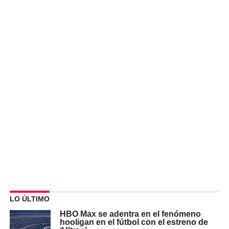
LO ÚLTIMO
HBO Max se adentra en el fenómeno
hooligan en el fútbol con el estreno de