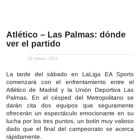
Atlético – Las Palmas: dónde
ver el partido
16 febrero, 2024
La tarde del sábado en LaLiga EA Sports
comenzará con el enfrentamiento entre el
Atlético de Madrid y la Unión Deportiva Las
Palmas. En el césped del Metropolitano se
darán cita dos equipos que seguramente
ofrecerán un espectáculo emocionante en su
lucha por los tres puntos, un botín muy valioso
dado que el final del campeonato se acerca
rápidamente.