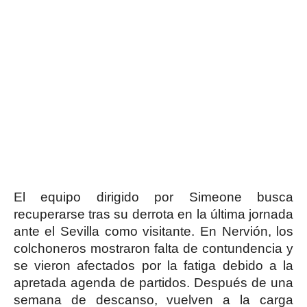
El equipo dirigido por Simeone busca
recuperarse tras su derrota en la última jornada
ante el Sevilla como visitante. En Nervión, los
colchoneros mostraron falta de contundencia y
se vieron afectados por la fatiga debido a la
apretada agenda de partidos. Después de una
semana de descanso, vuelven a la carga