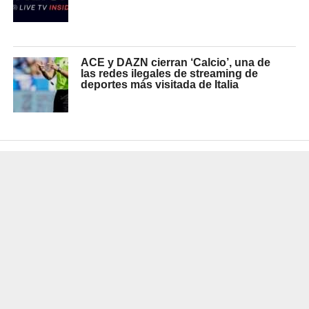
ACE y DAZN cierran ‘Calcio’, una de
las redes ilegales de streaming de
deportes más visitada de Italia