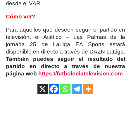
desde el VAR.
Cómo ver?
Para aquellos que deseen seguir el partido en
televisión, el Atlético – Las Palmas de la
jornada 25 de LaLiga EA Sports estará
disponible en directo a través de DAZN LaLiga.
También puedes seguir el resultado del
partido en directo a través de nuestra
página web
https://futbolenlatelevision.com