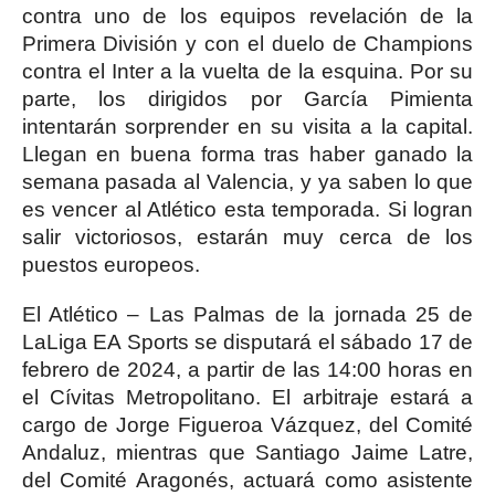
contra uno de los equipos revelación de la
Primera División y con el duelo de Champions
contra el Inter a la vuelta de la esquina. Por su
parte, los dirigidos por García Pimienta
intentarán sorprender en su visita a la capital.
Llegan en buena forma tras haber ganado la
semana pasada al Valencia, y ya saben lo que
es vencer al Atlético esta temporada. Si logran
salir victoriosos, estarán muy cerca de los
puestos europeos.
El Atlético – Las Palmas de la jornada 25 de
LaLiga EA Sports se disputará el sábado 17 de
febrero de 2024, a partir de las 14:00 horas en
el Cívitas Metropolitano. El arbitraje estará a
cargo de Jorge Figueroa Vázquez, del Comité
Andaluz, mientras que Santiago Jaime Latre,
del Comité Aragonés, actuará como asistente