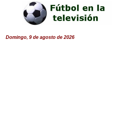
Domingo, 9 de agosto de 2026