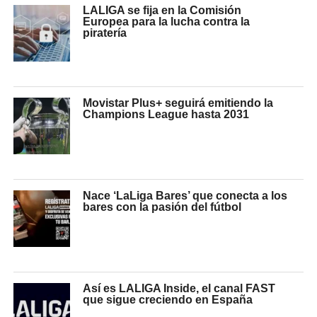
LALIGA se fija en la Comisión
Europea para la lucha contra la
piratería
Movistar Plus+ seguirá emitiendo la
Champions League hasta 2031
Nace ‘LaLiga Bares’ que conecta a los
bares con la pasión del fútbol
Así es LALIGA Inside, el canal FAST
que sigue creciendo en España