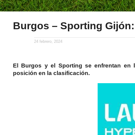
Burgos – Sporting Gijón:
24 febrero, 2024
El Burgos y el Sporting se enfrentan en
posición en la clasificación.