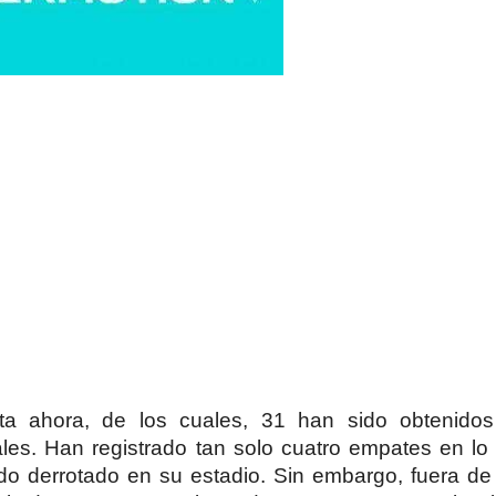
a ahora, de los cuales, 31 han sido obtenidos
les. Han registrado tan solo cuatro empates en lo
ido derrotado en su estadio. Sin embargo, fuera de