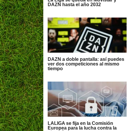
DAZN hasta el año 2032
DAZN a doble pantalla: así puedes
ver dos competiciones al mismo
tiempo
LALIGA se fija en la Comisión
Europea para la lucha contra la