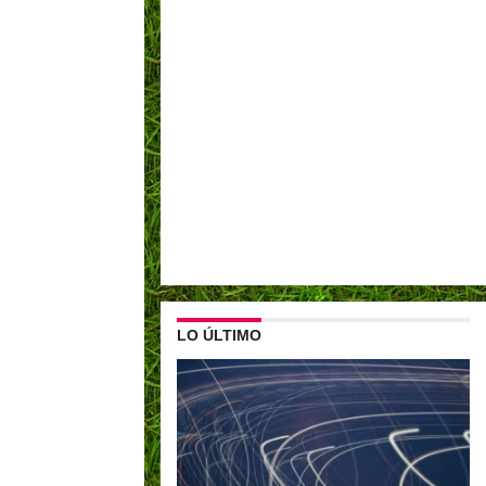
LO ÚLTIMO