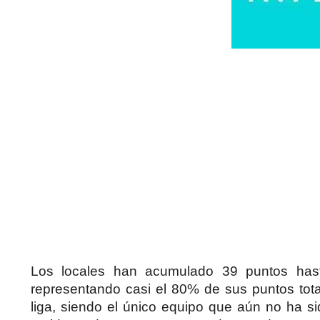
Los locales han acumulado 39 puntos hast
representando casi el 80% de sus puntos tota
liga, siendo el único equipo que aún no ha s