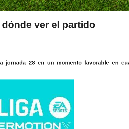
 dónde ver el partido
 la jornada 28 en un momento favorable en cu