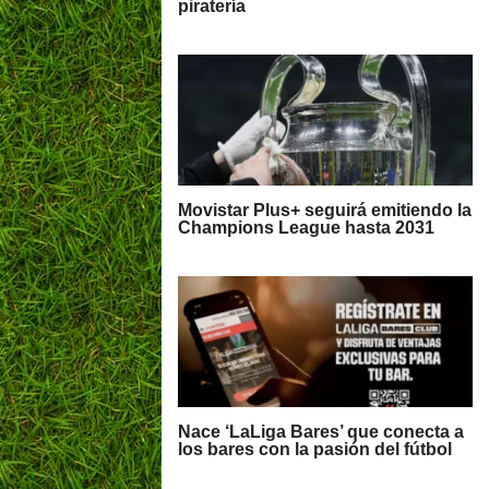
piratería
Movistar Plus+ seguirá emitiendo la
Champions League hasta 2031
Nace ‘LaLiga Bares’ que conecta a
los bares con la pasión del fútbol