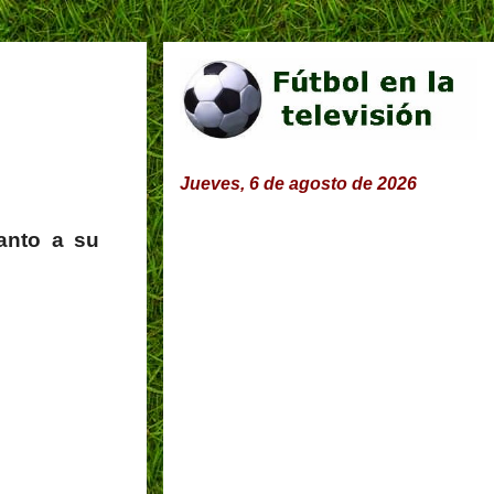
Jueves, 6 de agosto de 2026
anto a su