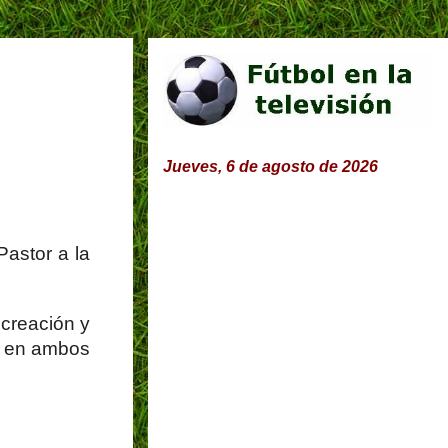
Jueves, 6 de agosto de 2026
Pastor a la
 creación y
ma en ambos