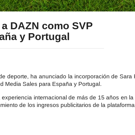
ra a DAZN como SVP
aña y Portugal
 de deporte, ha anunciado la incorporación de Sara 
d Media Sales para España y Portugal.
 experiencia internacional de más de 15 años en la
imiento de los ingresos publicitarios de la platafor