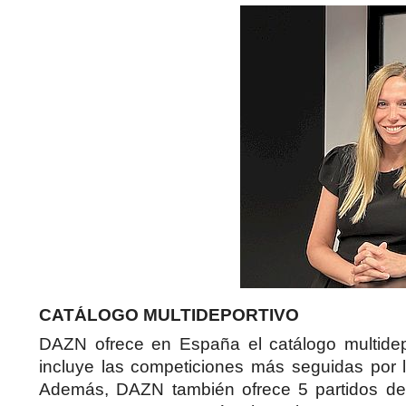
CATÁLOGO MULTIDEPORTIVO
DAZN ofrece en España el catálogo multidep
incluye las competiciones más seguidas po
Además, DAZN también ofrece 5 partidos de 