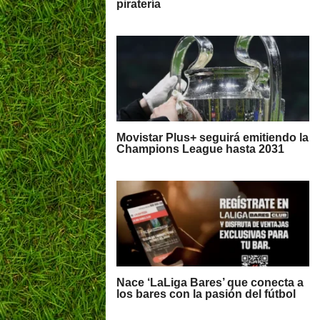
piratería
Movistar Plus+ seguirá emitiendo la
Champions League hasta 2031
Nace ‘LaLiga Bares’ que conecta a
los bares con la pasión del fútbol