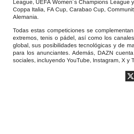
League, UEFA Women´s Champions League y Li
Coppa Italia, FA Cup, Carabao Cup, Community S
Alemania.
Todas estas competiciones se complementan
extremos, tenis o pádel, así como los canales
global, sus posibilidades tecnológicas y de m
para los anunciantes. Además, DAZN cuenta
sociales, incluyendo YouTube, Instagram, X y T