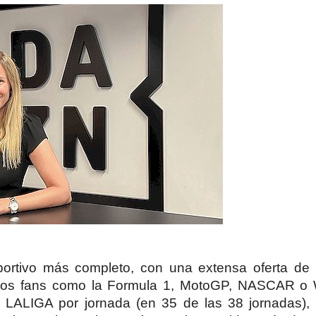
ortivo más completo, con una extensa oferta de
r los fans como la Formula 1, MotoGP, NASCAR o
LALIGA por jornada (en 35 de las 38 jornadas), 