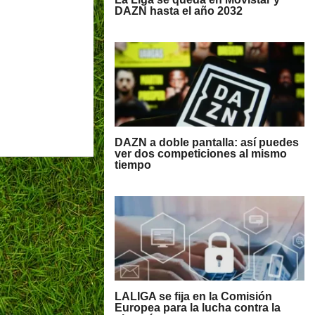
DAZN hasta el año 2032
DAZN a doble pantalla: así puedes
ver dos competiciones al mismo
tiempo
LALIGA se fija en la Comisión
Europea para la lucha contra la