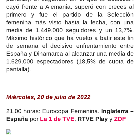
cayó frente a Alemania, superó con creces al
primero y fue el partido de la Selección
femenina más visto hasta la fecha, con una
media de 1.449.000 seguidores y un 13,7%.
Máximo histórico que ha vuelto a batir este fin
de semana el decisivo enfrentamiento entre
España y Dinamarca al alcanzar una media de
1.629.000 espectadores (18,5% de cuota de
pantalla).
Miércoles, 20 de julio de 2022
21,00 horas: Eurocopa Femenina.
Inglaterra –
España
por
La 1 de TVE
,
RTVE Play
y
ZDF