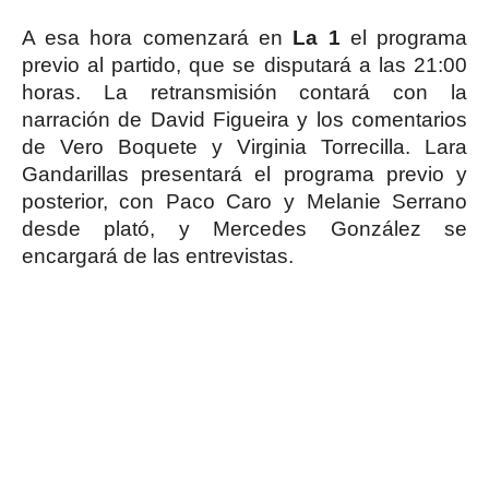
A esa hora comenzará en
La 1
el programa
previo al partido, que se disputará a las 21:00
horas. La retransmisión contará con la
narración de David Figueira y los comentarios
de Vero Boquete y Virginia Torrecilla. Lara
Gandarillas presentará el programa previo y
posterior, con Paco Caro y Melanie Serrano
desde plató, y Mercedes González se
encargará de las entrevistas.