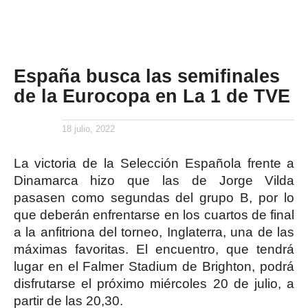
España busca las semifinales
de la Eurocopa en La 1 de TVE
18 julio, 2022
La victoria de la Selección Española frente a
Dinamarca hizo que las de Jorge Vilda
pasasen como segundas del grupo B, por lo
que deberán enfrentarse en los cuartos de final
a la anfitriona del torneo, Inglaterra, una de las
máximas favoritas. El encuentro, que tendrá
lugar en el Falmer Stadium de Brighton, podrá
disfrutarse el próximo miércoles 20 de julio, a
partir de las 20,30.