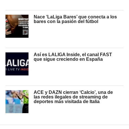
Nace ‘LaLiga Bares’ que conecta a los
bares con la pasión del fútbol
Así es LALIGA Inside, el canal FAST
que sigue creciendo en España
ACE y DAZN cierran ‘Calcio’, una de
las redes ilegales de streaming de
deportes más visitada de Italia