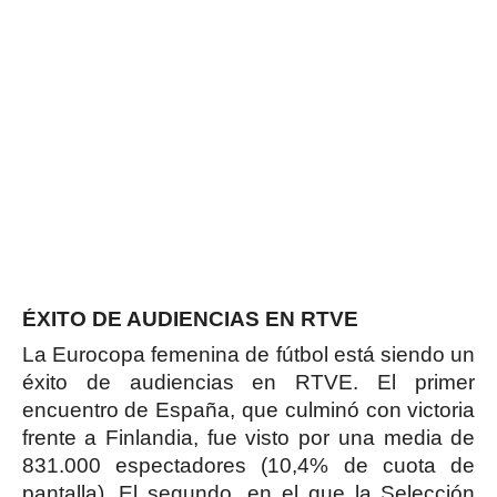
ÉXITO DE AUDIENCIAS EN RTVE
La Eurocopa femenina de fútbol está siendo un
éxito de audiencias en RTVE. El primer
encuentro de España, que culminó con victoria
frente a Finlandia, fue visto por una media de
831.000 espectadores (10,4% de cuota de
pantalla). El segundo, en el que la Selección