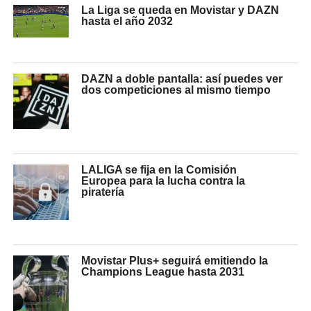
La Liga se queda en Movistar y DAZN
hasta el año 2032
DAZN a doble pantalla: así puedes ver
dos competiciones al mismo tiempo
LALIGA se fija en la Comisión
Europea para la lucha contra la
piratería
Movistar Plus+ seguirá emitiendo la
Champions League hasta 2031