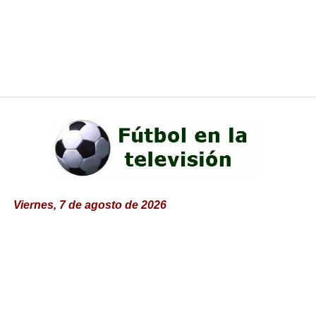
Viernes, 7 de agosto de 2026