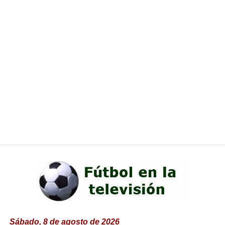
Sábado, 8 de agosto de 2026