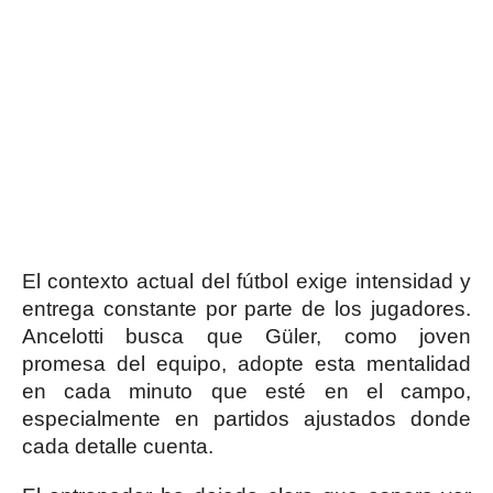
El contexto actual del fútbol exige intensidad y
entrega constante por parte de los jugadores.
Ancelotti busca que Güler, como joven
promesa del equipo, adopte esta mentalidad
en cada minuto que esté en el campo,
especialmente en partidos ajustados donde
cada detalle cuenta.