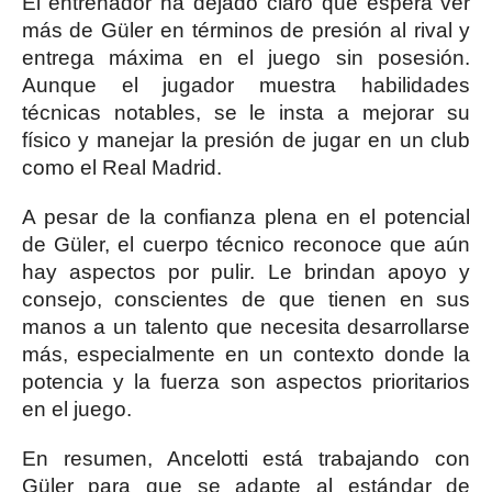
El entrenador ha dejado claro que espera ver
más de Güler en términos de presión al rival y
entrega máxima en el juego sin posesión.
Aunque el jugador muestra habilidades
técnicas notables, se le insta a mejorar su
físico y manejar la presión de jugar en un club
como el Real Madrid.
A pesar de la confianza plena en el potencial
de Güler, el cuerpo técnico reconoce que aún
hay aspectos por pulir. Le brindan apoyo y
consejo, conscientes de que tienen en sus
manos a un talento que necesita desarrollarse
más, especialmente en un contexto donde la
potencia y la fuerza son aspectos prioritarios
en el juego.
En resumen, Ancelotti está trabajando con
Güler para que se adapte al estándar de