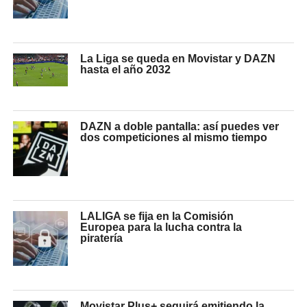
La Liga se queda en Movistar y DAZN
hasta el año 2032
DAZN a doble pantalla: así puedes ver
dos competiciones al mismo tiempo
LALIGA se fija en la Comisión
Europea para la lucha contra la
piratería
Movistar Plus+ seguirá emitiendo la