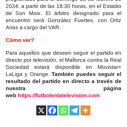
2024, a partir de las 18:30 horas, en el Estadio
de Son Moix. El árbitro designado para el
encuentro será González Fuertes, con Ortiz
Arias a cargo del VAR.
Cómo ver?
Para aquellos que deseen seguir el partido en
directo por televisión, el Mallorca contra la Real
Sociedad estará disponible en Movistar+
LaLiga y Orange.
También puedes seguir el
resultado del partido en directo a través de
nuestra página
web
https://futbolenlatelevision.com