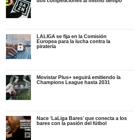
dos competiciones al mismo tiempo
LALIGA se fija en la Comisión
Europea para la lucha contra la
piratería
Movistar Plus+ seguirá emitiendo la
Champions League hasta 2031
Nace ‘LaLiga Bares’ que conecta a los
bares con la pasión del fútbol