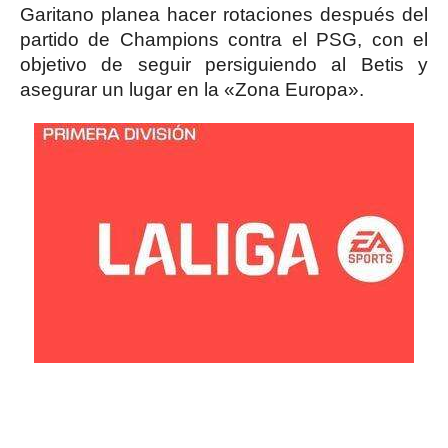
Garitano planea hacer rotaciones después del
partido de Champions contra el PSG, con el
objetivo de seguir persiguiendo al Betis y
asegurar un lugar en la «Zona Europa».