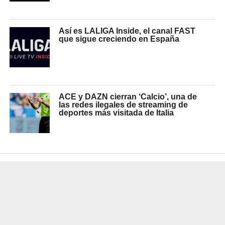
Así es LALIGA Inside, el canal FAST
que sigue creciendo en España
ACE y DAZN cierran ‘Calcio’, una de
las redes ilegales de streaming de
deportes más visitada de Italia