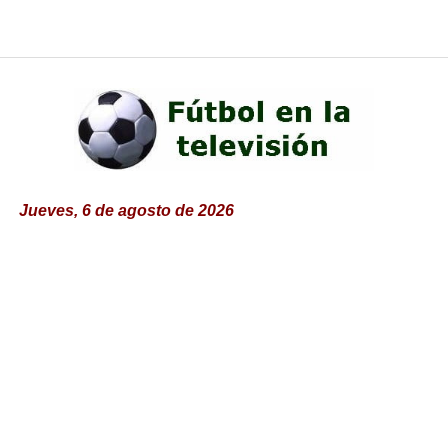
Jueves, 6 de agosto de 2026