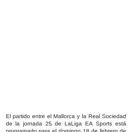
El partido entre el Mallorca y la Real Sociedad
de la jornada 25 de LaLiga EA Sports está
programado para el domingo 18 de febrero de