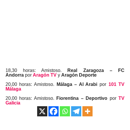
18,30 horas: Amistoso.
Real Zaragoza – FC
Andorra
por
Aragón TV
y
Aragón Deporte
20,00 horas: Amistoso.
Málaga – Al Arabi
por
101 TV
Málaga
20,00 horas: Amistoso.
Fiorentina – Deportivo
por
TV
Galicia