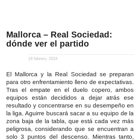
Mallorca – Real Sociedad:
dónde ver el partido
18 febrero, 2024
El Mallorca y la Real Sociedad se preparan
para otro enfrentamiento lleno de expectativas.
Tras el empate en el duelo copero, ambos
equipos están decididos a dejar atrás ese
resultado y concentrarse en su desempeño en
la liga. Aguirre buscará sacar a su equipo de la
zona baja de la tabla, que está cada vez más
peligrosa, considerando que se encuentran a
solo 3 puntos del descenso. Mientras tanto,