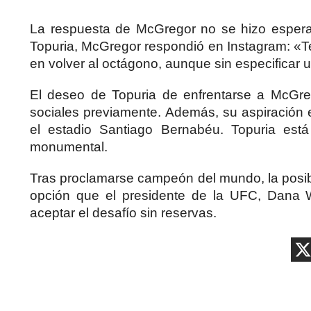
La respuesta de McGregor no se hizo espera
Topuria, McGregor respondió en Instagram: «Te
en volver al octágono, aunque sin especificar 
El deseo de Topuria de enfrentarse a McGre
sociales previamente. Además, su aspiración 
el estadio Santiago Bernabéu. Topuria es
monumental.
Tras proclamarse campeón del mundo, la posib
opción que el presidente de la UFC, Dana W
aceptar el desafío sin reservas.