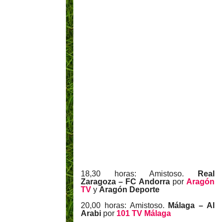
18,30 horas: Amistoso.
Real
Zaragoza – FC Andorra
por
Aragón
TV
y
Aragón Deporte
20,00 horas: Amistoso.
Málaga – Al
Arabi
por
101 TV Málaga