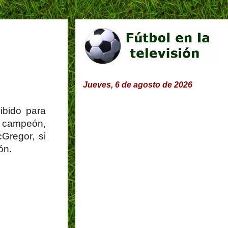
Jueves, 6 de agosto de 2026
ibido para
o campeón,
Gregor, si
ón.