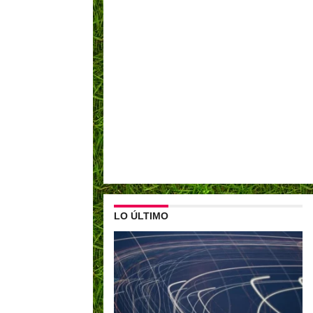
LO ÚLTIMO