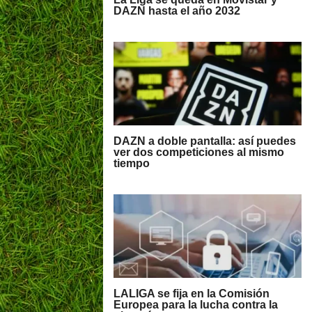
DAZN hasta el año 2032
DAZN a doble pantalla: así puedes
ver dos competiciones al mismo
tiempo
LALIGA se fija en la Comisión
Europea para la lucha contra la