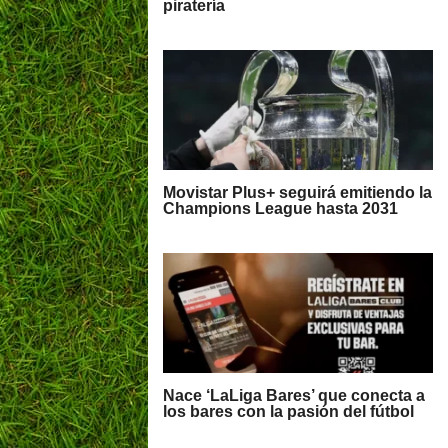
piratería
Movistar Plus+ seguirá emitiendo la
Champions League hasta 2031
Nace ‘LaLiga Bares’ que conecta a
los bares con la pasión del fútbol