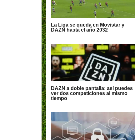
La Liga se queda en Movistar y
DAZN hasta el año 2032
DAZN a doble pantalla: así puedes
ver dos competiciones al mismo
tiempo