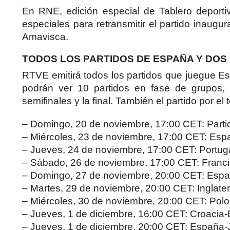
En RNE, edición especial de Tablero deport
especiales para retransmitir el partido inaug
Amavisca.
TODOS LOS PARTIDOS DE ESPAÑA Y DOS 
RTVE emitirá todos los partidos que juegue Es
podrán ver 10 partidos en fase de grupos, 
semifinales y la final. También el partido por e
– Domingo, 20 de noviembre, 17:00 CET: Parti
– Miércoles, 23 de noviembre, 17:00 CET: Esp
– Jueves, 24 de noviembre, 17:00 CET: Portug
– Sábado, 26 de noviembre, 17:00 CET: Franc
– Domingo, 27 de noviembre, 20:00 CET: Esp
– Martes, 29 de noviembre, 20:00 CET: Inglater
– Miércoles, 30 de noviembre, 20:00 CET: Polo
– Jueves, 1 de diciembre, 16:00 CET: Croacia-
– Jueves, 1 de diciembre, 20:00 CET: España-