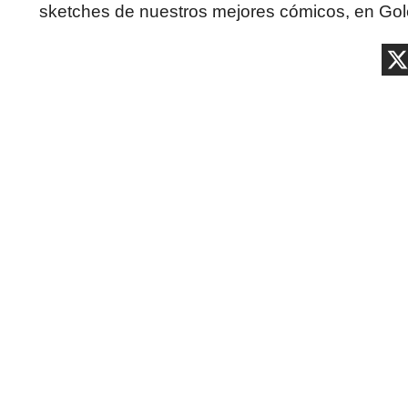
sketches de nuestros mejores cómicos, en Go