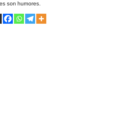
les son humores.