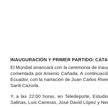
INAUGURACIÓN Y PRIMER PARTIDO: CAT
El Mundial arrancará con la ceremonia de inau
comentada por Arsenio Cañada. A continuación,
Ecuador, con la narración de Juan Carlos Rivero
Santi Cazorla.
Y, a las 22:00 horas, en Teledeporte, Estud
Salinas, Luis Carreras, José David López y Ne