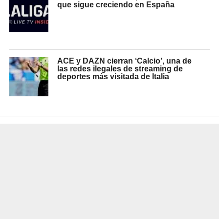
que sigue creciendo en España
ACE y DAZN cierran ‘Calcio’, una de
las redes ilegales de streaming de
deportes más visitada de Italia