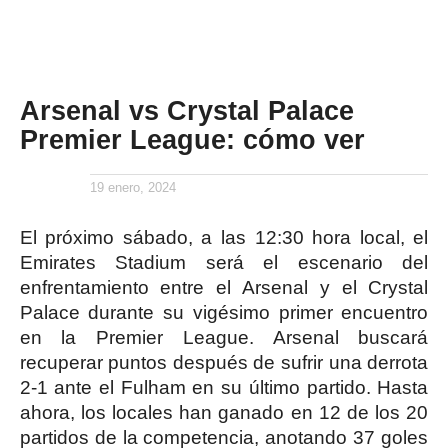
Arsenal vs Crystal Palace
Premier League: cómo ver
19 enero, 2024
El próximo sábado, a las 12:30 hora local, el
Emirates Stadium será el escenario del
enfrentamiento entre el Arsenal y el Crystal
Palace durante su vigésimo primer encuentro
en la Premier League. Arsenal buscará
recuperar puntos después de sufrir una derrota
2-1 ante el Fulham en su último partido. Hasta
ahora, los locales han ganado en 12 de los 20
partidos de la competencia, anotando 37 goles