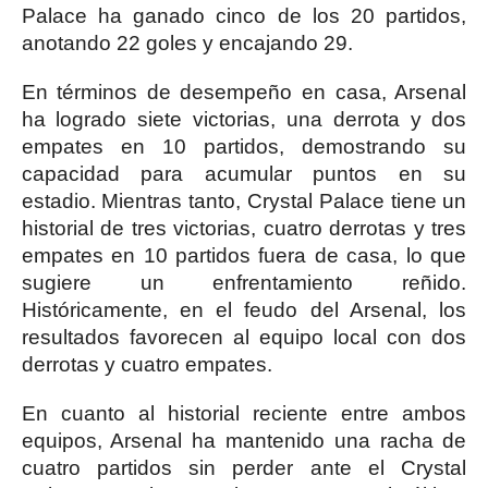
Palace ha ganado cinco de los 20 partidos,
anotando 22 goles y encajando 29.
En términos de desempeño en casa, Arsenal
ha logrado siete victorias, una derrota y dos
empates en 10 partidos, demostrando su
capacidad para acumular puntos en su
estadio. Mientras tanto, Crystal Palace tiene un
historial de tres victorias, cuatro derrotas y tres
empates en 10 partidos fuera de casa, lo que
sugiere un enfrentamiento reñido.
Históricamente, en el feudo del Arsenal, los
resultados favorecen al equipo local con dos
derrotas y cuatro empates.
En cuanto al historial reciente entre ambos
equipos, Arsenal ha mantenido una racha de
cuatro partidos sin perder ante el Crystal