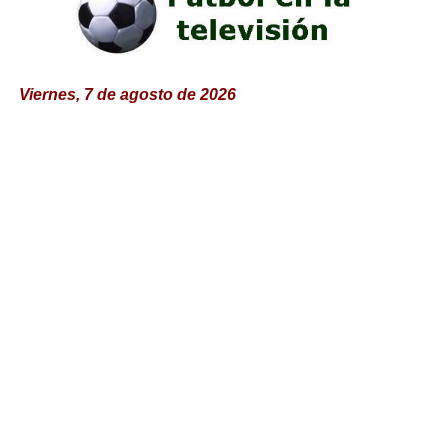
Viernes, 7 de agosto de 2026