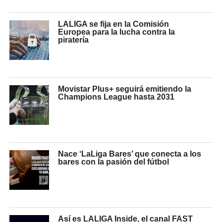
LALIGA se fija en la Comisión
Europea para la lucha contra la
piratería
Movistar Plus+ seguirá emitiendo la
Champions League hasta 2031
Nace ‘LaLiga Bares’ que conecta a los
bares con la pasión del fútbol
Así es LALIGA Inside, el canal FAST