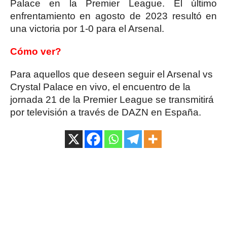
Palace en la Premier League. El último
enfrentamiento en agosto de 2023 resultó en
una victoria por 1-0 para el Arsenal.
Cómo ver?
Para aquellos que deseen seguir el Arsenal vs
Crystal Palace en vivo, el encuentro de la
jornada 21 de la Premier League se transmitirá
por televisión a través de DAZN en España.