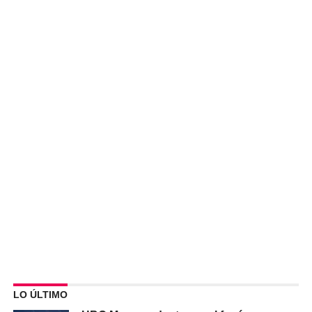
LO ÚLTIMO