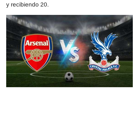
y recibiendo 20.