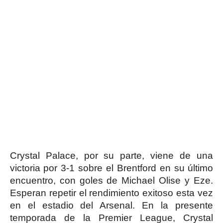
Crystal Palace, por su parte, viene de una
victoria por 3-1 sobre el Brentford en su último
encuentro, con goles de Michael Olise y Eze.
Esperan repetir el rendimiento exitoso esta vez
en el estadio del Arsenal. En la presente
temporada de la Premier League, Crystal