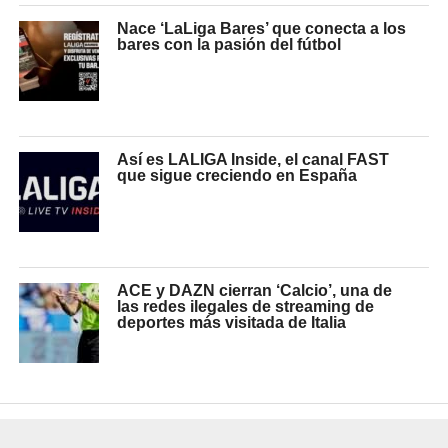
Nace ‘LaLiga Bares’ que conecta a los
bares con la pasión del fútbol
Así es LALIGA Inside, el canal FAST
que sigue creciendo en España
ACE y DAZN cierran ‘Calcio’, una de
las redes ilegales de streaming de
deportes más visitada de Italia