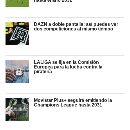
hasta el año 2032
DAZN a doble pantalla: así puedes ver
dos competiciones al mismo tiempo
LALIGA se fija en la Comisión
Europea para la lucha contra la
piratería
Movistar Plus+ seguirá emitiendo la
Champions League hasta 2031