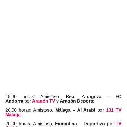
18,30 horas: Amistoso.
Real Zaragoza – FC
Andorra
por
Aragón TV
y
Aragón Deporte
20,00 horas: Amistoso.
Málaga – Al Arabi
por
101 TV
Málaga
20,00 horas: Amistoso.
Fiorentina – Deportivo
por
TV