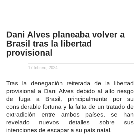
Dani Alves planeaba volver a
Brasil tras la libertad
provisional
17 febrero, 2024
Tras la denegación reiterada de la libertad
provisional a Dani Alves debido al alto riesgo
de fuga a Brasil, principalmente por su
considerable fortuna y la falta de un tratado de
extradición entre ambos países, se han
revelado nuevos detalles sobre sus
intenciones de escapar a su país natal.