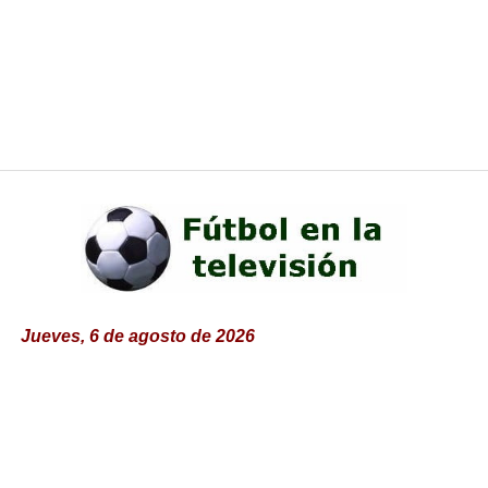
Jueves, 6 de agosto de 2026