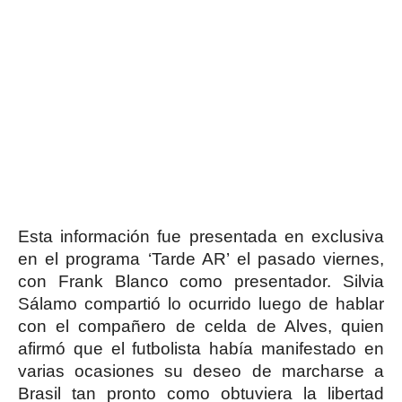
Esta información fue presentada en exclusiva
en el programa ‘Tarde AR’ el pasado viernes,
con Frank Blanco como presentador. Silvia
Sálamo compartió lo ocurrido luego de hablar
con el compañero de celda de Alves, quien
afirmó que el futbolista había manifestado en
varias ocasiones su deseo de marcharse a
Brasil tan pronto como obtuviera la libertad