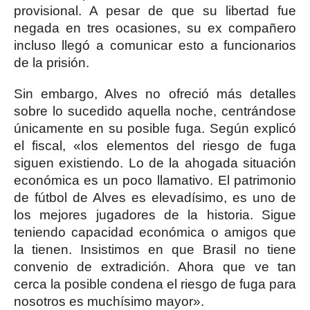
provisional. A pesar de que su libertad fue
negada en tres ocasiones, su ex compañero
incluso llegó a comunicar esto a funcionarios
de la prisión.
Sin embargo, Alves no ofreció más detalles
sobre lo sucedido aquella noche, centrándose
únicamente en su posible fuga. Según explicó
el fiscal, «los elementos del riesgo de fuga
siguen existiendo. Lo de la ahogada situación
económica es un poco llamativo. El patrimonio
de fútbol de Alves es elevadísimo, es uno de
los mejores jugadores de la historia. Sigue
teniendo capacidad económica o amigos que
la tienen. Insistimos en que Brasil no tiene
convenio de extradición. Ahora que ve tan
cerca la posible condena el riesgo de fuga para
nosotros es muchísimo mayor».