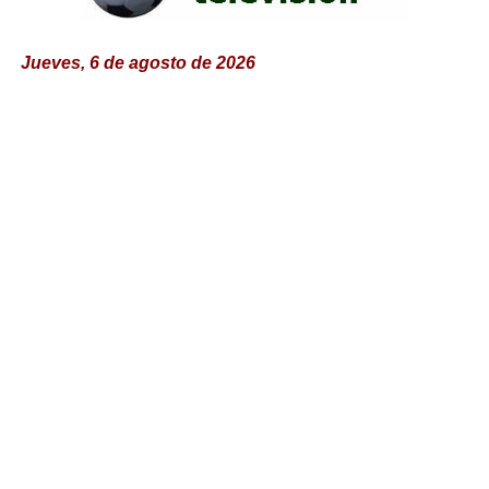
Jueves, 6 de agosto de 2026