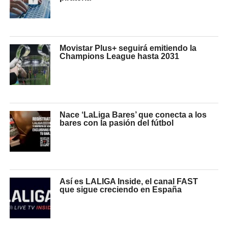
Movistar Plus+ seguirá emitiendo la
Champions League hasta 2031
Nace ‘LaLiga Bares’ que conecta a los
bares con la pasión del fútbol
Así es LALIGA Inside, el canal FAST
que sigue creciendo en España