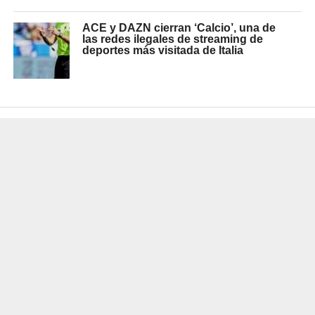
ACE y DAZN cierran ‘Calcio’, una de
las redes ilegales de streaming de
deportes más visitada de Italia