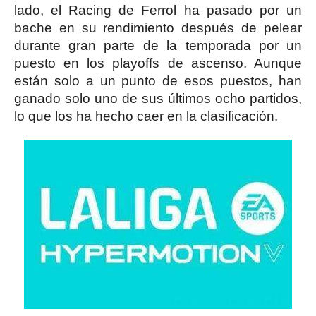
lado, el Racing de Ferrol ha pasado por un
bache en su rendimiento después de pelear
durante gran parte de la temporada por un
puesto en los playoffs de ascenso. Aunque
están solo a un punto de esos puestos, han
ganado solo uno de sus últimos ocho partidos,
lo que los ha hecho caer en la clasificación.