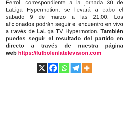
Ferrol, correspondiente a la jornada 30 de
LaLiga Hypermotion, se llevará a cabo el
sábado 9 de marzo a las 21:00. Los
aficionados podrán seguir el encuentro en vivo
a través de LaLiga TV Hypermotion.
También
puedes seguir el resultado del partido en
directo a través de nuestra página
web
https://futbolenlatelevision.com