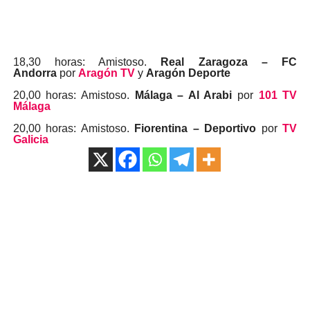
18,30 horas: Amistoso.
Real Zaragoza – FC
Andorra
por
Aragón TV
y
Aragón Deporte
20,00 horas: Amistoso.
Málaga – Al Arabi
por
101 TV
Málaga
20,00 horas: Amistoso.
Fiorentina – Deportivo
por
TV
Galicia