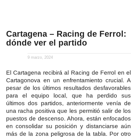
Cartagena – Racing de Ferrol:
dónde ver el partido
9 marzo, 2024
El Cartagena recibirá al Racing de Ferrol en el
Cartagonova en un enfrentamiento crucial. A
pesar de los últimos resultados desfavorables
para el equipo local, que ha perdido sus
últimos dos partidos, anteriormente venía de
una racha positiva que les permitió salir de los
puestos de descenso. Ahora, están enfocados
en consolidar su posición y distanciarse aún
más de la zona peligrosa de la tabla. Por otro