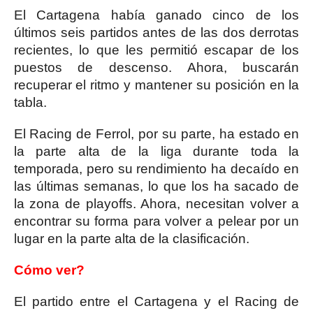
El Cartagena había ganado cinco de los
últimos seis partidos antes de las dos derrotas
recientes, lo que les permitió escapar de los
puestos de descenso. Ahora, buscarán
recuperar el ritmo y mantener su posición en la
tabla.
El Racing de Ferrol, por su parte, ha estado en
la parte alta de la liga durante toda la
temporada, pero su rendimiento ha decaído en
las últimas semanas, lo que los ha sacado de
la zona de playoffs. Ahora, necesitan volver a
encontrar su forma para volver a pelear por un
lugar en la parte alta de la clasificación.
Cómo ver?
El partido entre el Cartagena y el Racing de