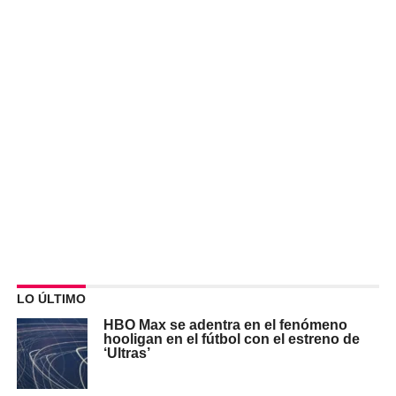
LO ÚLTIMO
HBO Max se adentra en el fenómeno
hooligan en el fútbol con el estreno de
‘Ultras’