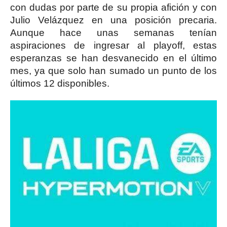
con dudas por parte de su propia afición y con
Julio Velázquez en una posición precaria.
Aunque hace unas semanas tenían
aspiraciones de ingresar al playoff, estas
esperanzas se han desvanecido en el último
mes, ya que solo han sumado un punto de los
últimos 12 disponibles.