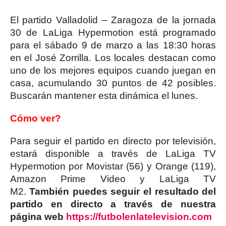
El partido Valladolid – Zaragoza de la jornada
30 de LaLiga Hypermotion está programado
para el sábado 9 de marzo a las 18:30 horas
en el José Zorrilla. Los locales destacan como
uno de los mejores equipos cuando juegan en
casa, acumulando 30 puntos de 42 posibles.
Buscarán mantener esta dinámica el lunes.
Cómo ver?
Para seguir el partido en directo por televisión,
estará disponible a través de LaLiga TV
Hypermotion por Movistar (56) y Orange (119),
Amazon Prime Video y LaLiga TV
M2.
También puedes seguir el resultado del
partido en directo a través de nuestra
página web
https://futbolenlatelevision.com