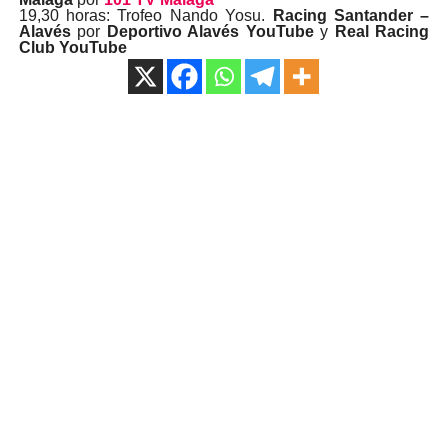
19,30 horas: Trofeo Nando Yosu.
Racing Santander –
Alavés
por
Deportivo Alavés YouTube
y
Real Racing
Club YouTube