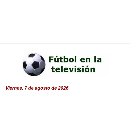
Viernes, 7 de agosto de 2026