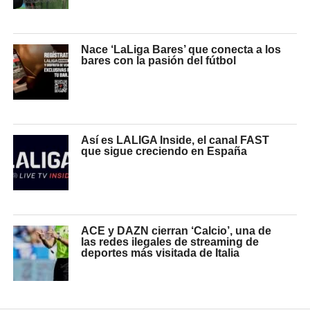
Nace ‘LaLiga Bares’ que conecta a los
bares con la pasión del fútbol
Así es LALIGA Inside, el canal FAST
que sigue creciendo en España
ACE y DAZN cierran ‘Calcio’, una de
las redes ilegales de streaming de
deportes más visitada de Italia