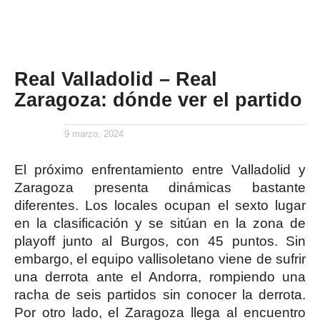
Real Valladolid – Real
Zaragoza: dónde ver el partido
9 marzo, 2024
El próximo enfrentamiento entre Valladolid y
Zaragoza presenta dinámicas bastante
diferentes. Los locales ocupan el sexto lugar
en la clasificación y se sitúan en la zona de
playoff junto al Burgos, con 45 puntos. Sin
embargo, el equipo vallisoletano viene de sufrir
una derrota ante el Andorra, rompiendo una
racha de seis partidos sin conocer la derrota.
Por otro lado, el Zaragoza llega al encuentro