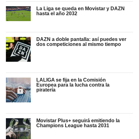
La Liga se queda en Movistar y DAZN
hasta el año 2032
DAZN a doble pantalla: así puedes ver
dos competiciones al mismo tiempo
LALIGA se fija en la Comisión
Europea para la lucha contra la
piratería
Movistar Plus+ seguirá emitiendo la
Champions League hasta 2031