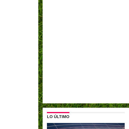
LO ÚLTIMO