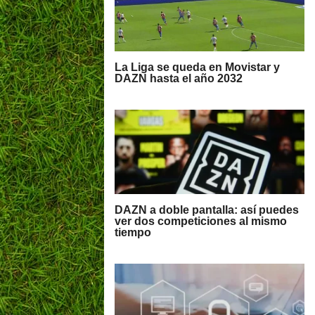
La Liga se queda en Movistar y
DAZN hasta el año 2032
DAZN a doble pantalla: así puedes
ver dos competiciones al mismo
tiempo