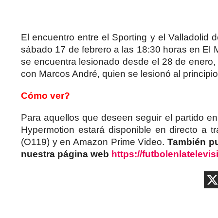
El encuentro entre el Sporting y el Valladolid
sábado 17 de febrero a las 18:30 horas en El 
se encuentra lesionado desde el 28 de enero, 
con Marcos André, quien se lesionó al principi
Cómo ver?
Para aquellos que deseen seguir el partido en 
Hypermotion estará disponible en directo a 
(O119) y en Amazon Prime Video.
También pue
nuestra página web
https://futbolenlatelevi